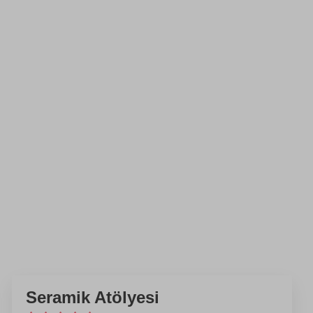
Seramik Atölyesi