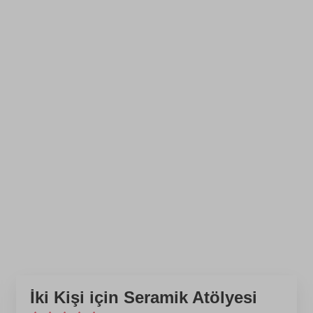
İki Kişi için Seramik Atölyesi