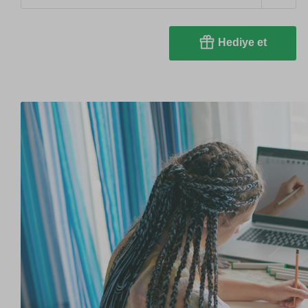
Hediye et