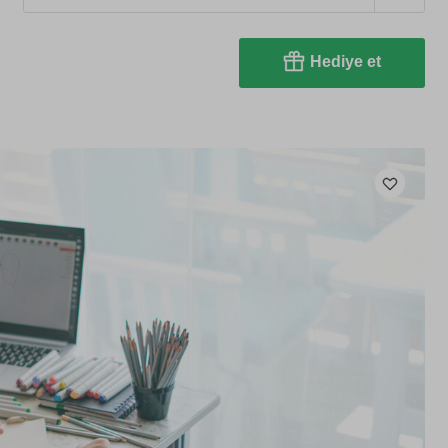
Hediye et