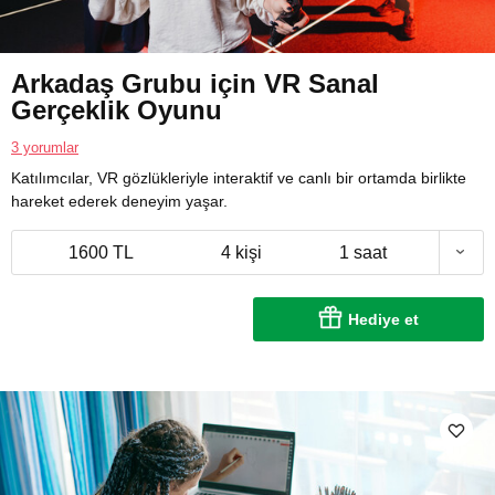
Arkadaş Grubu için VR Sanal
Gerçeklik Oyunu
3 yorumlar
Katılımcılar, VR gözlükleriyle interaktif ve canlı bir ortamda birlikte
hareket ederek deneyim yaşar.
1600 TL
4 kişi
1 saat
Hediye et