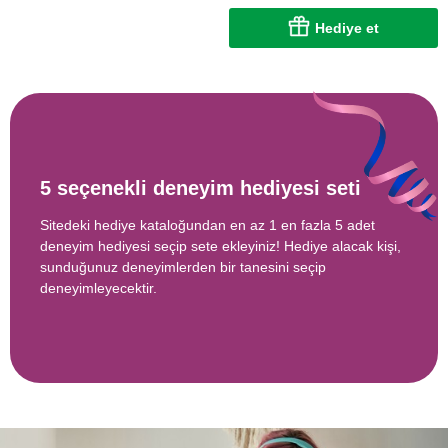
Hediye et
5 seçenekli deneyim hediyesi seti
Sitedeki hediye kataloğundan en az 1 en fazla 5 adet
deneyim hediyesi seçip sete ekleyiniz! Hediye alacak kişi,
sunduğunuz deneyimlerden bir tanesini seçip
deneyimleyecektir.