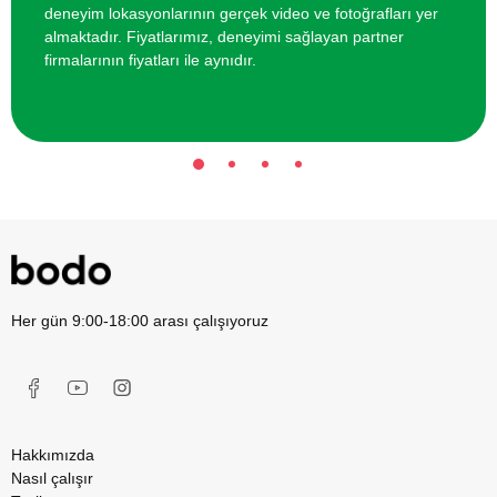
deneyim lokasyonlarının gerçek video ve fotoğrafları yer
almaktadır. Fiyatlarımız, deneyimi sağlayan partner
firmalarının fiyatları ile aynıdır.
Her gün 9:00-18:00 arası çalışıyoruz
Hakkımızda
Nasıl çalışır