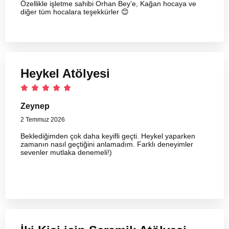
Özellikle işletme sahibi Orhan Bey’e, Kağan hocaya ve
diğer tüm hocalara teşekkürler 😊
Heykel Atölyesi
Zeynep
2 Temmuz 2026
Beklediğimden çok daha keyifli geçti. Heykel yaparken
zamanın nasıl geçtiğini anlamadım. Farklı deneyimler
sevenler mutlaka denemeli!)