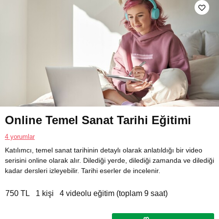
Online Temel Sanat Tarihi Eğitimi
4 yorumlar
Katılımcı, temel sanat tarihinin detaylı olarak anlatıldığı bir video
serisini online olarak alır. Dilediği yerde, dilediği zamanda ve dilediği
kadar dersleri izleyebilir. Tarihi eserler de incelenir.
750 TL
1 kişi
4 videolu eğitim (toplam 9 saat)