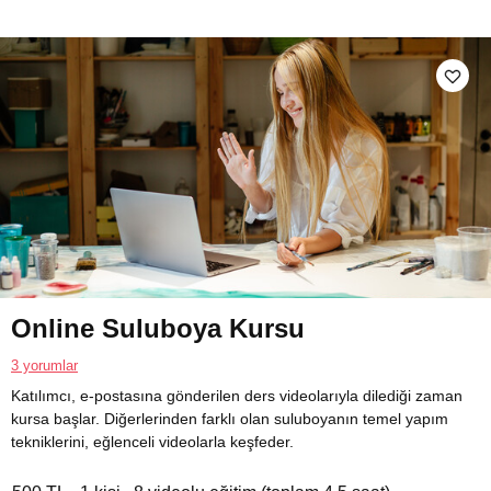
Online Suluboya Kursu
3 yorumlar
Katılımcı, e-postasına gönderilen ders videolarıyla dilediği zaman
kursa başlar. Diğerlerinden farklı olan suluboyanın temel yapım
tekniklerini, eğlenceli videolarla keşfeder.