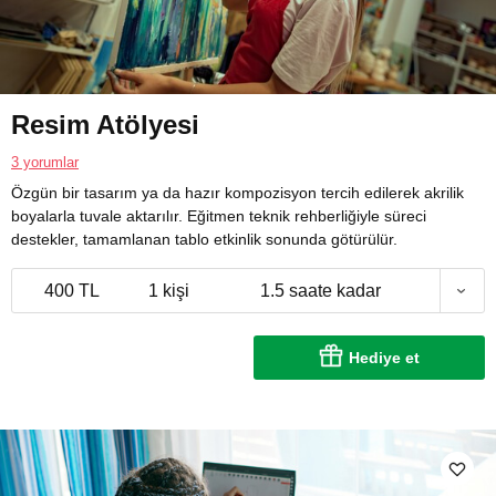
Resim Atölyesi
3 yorumlar
Özgün bir tasarım ya da hazır kompozisyon tercih edilerek akrilik
boyalarla tuvale aktarılır. Eğitmen teknik rehberliğiyle süreci
destekler, tamamlanan tablo etkinlik sonunda götürülür.
400 TL
1 kişi
1.5 saate kadar
Hediye et