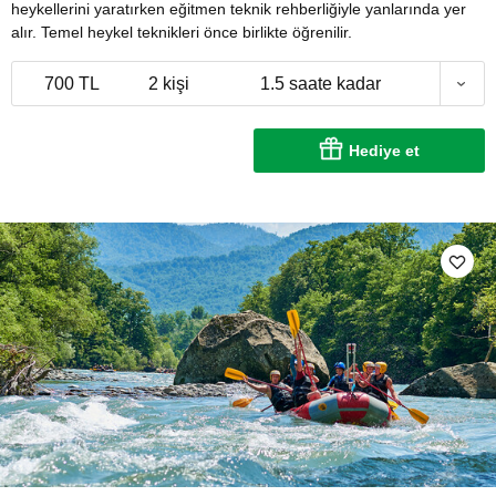
heykellerini yaratırken eğitmen teknik rehberliğiyle yanlarında yer
alır. Temel heykel teknikleri önce birlikte öğrenilir.
700 TL
2 kişi
1.5 saate kadar
Hediye et