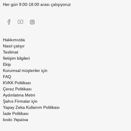
Her gün 9:00-18:00 arası çalışıyoruz
Hakkımızda
Nasıl çalışır
Teslimat
İletişim bilgileri
Ekip
Kurumsal müşteriler için
FAQ
KVKK Politikası
Çerez Politikası
Aydınlatma Metni
Şahıs Firmalar için
Yapay Zeka Kullanım Politikası
İade Politikası
bodo Україна