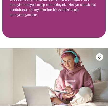
deneyim hediyesi seçip sete ekleyiniz! Hediye alacak kişi,
sunduğunuz deneyimlerden bir tanesini seçip
deneyimleyecektir.