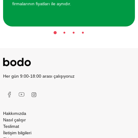
firmalarının fiyatları ile aynıdır.
Her gün 9:00-18:00 arası çalışıyoruz
Hakkımızda
Nasıl çalışır
Teslimat
İletişim bilgileri