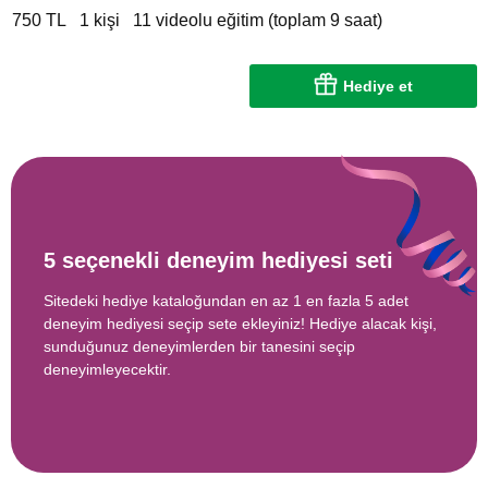
750 TL
1 kişi
11 videolu eğitim (toplam 9 saat)
Hediye et
5 seçenekli deneyim hediyesi seti
Sitedeki hediye kataloğundan en az 1 en fazla 5 adet
deneyim hediyesi seçip sete ekleyiniz! Hediye alacak kişi,
sunduğunuz deneyimlerden bir tanesini seçip
deneyimleyecektir.