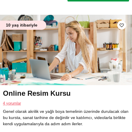
10 yaş itibariyle
Online Resim Kursu
4 yorumlar
Genel olarak akrilik ve yağlı boya temelinin üzerinde durulacak olan
bu kursta, sanat tarihine de değinilir ve katılımcı, videolarla birlikte
kendi uygulamalarıyla da adım adım ilerler.