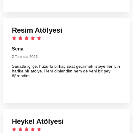
Resim Atölyesi
Sena
2 Temmuz 2026
Sanatla iç içe, huzurlu birkaç saat geçirmek isteyenler için
harika bir atölye. Hem dinlendim hem de yeni bir şey
öğrendim.
Heykel Atölyesi