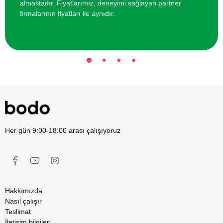
almaktadır. Fiyatlarımız, deneyimi sağlayan partner
firmalarının fiyatları ile aynıdır.
Her gün 9:00-18:00 arası çalışıyoruz
Hakkımızda
Nasıl çalışır
Teslimat
İletişim bilgileri