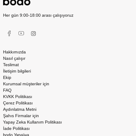
Her gün 9:00-18:00 arası çalışıyoruz
Hakkımızda
Nasıl çalışır
Teslimat
İletişim bilgileri
Ekip
Kurumsal müşteriler için
FAQ
KVKK Politikası
Çerez Politikası
Aydınlatma Metni
Şahıs Firmalar için
Yapay Zeka Kullanım Politikası
İade Politikası
bodo Україна