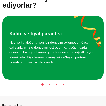
ediyorlar?
Kalite ve fiyat garantisi
Hediye kataloğuna yeni bir deneyim eklemeden önce
çalışanlarımız o deneyimi test eder. Kataloğumuzda
deneyim lokasyonlarının gerçek video ve fotoğrafları yer
almaktadır. Fiyatlarımız, deneyimi sağlayan partner
firmalarının fiyatları ile aynıdır.