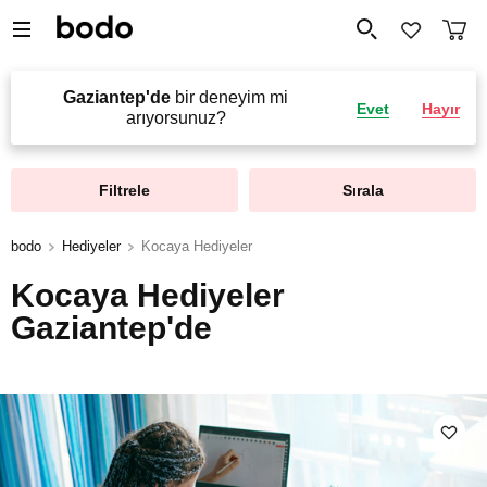
Gaziantep'de
bir deneyim mi
Evet
Hayır
arıyorsunuz?
Filtrele
Sırala
bodo
Hediyeler
Kocaya Hediyeler
Kocaya Hediyeler
Gaziantep'de