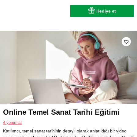
Hediye et
Online Temel Sanat Tarihi Eğitimi
4 yorumlar
Katılımcı, temel sanat tarihinin detaylı olarak anlatıldığı bir video