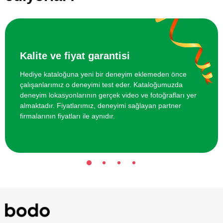
Kalite ve fiyat garantisi
Hediye kataloğuna yeni bir deneyim eklemeden önce
çalışanlarımız o deneyimi test eder. Kataloğumuzda
deneyim lokasyonlarının gerçek video ve fotoğrafları yer
almaktadır. Fiyatlarımız, deneyimi sağlayan partner
firmalarının fiyatları ile aynıdır.