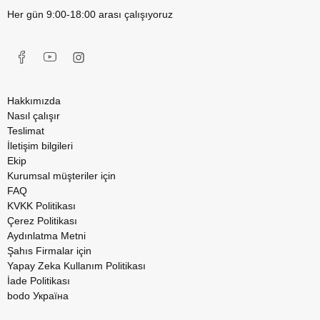
Her gün 9:00-18:00 arası çalışıyoruz
Hakkımızda
Nasıl çalışır
Teslimat
İletişim bilgileri
Ekip
Kurumsal müşteriler için
FAQ
KVKK Politikası
Çerez Politikası
Aydınlatma Metni
Şahıs Firmalar için
Yapay Zeka Kullanım Politikası
İade Politikası
bodo Україна