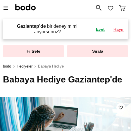
Gaziantep'de
bir deneyim mi
Evet
Hayır
arıyorsunuz?
Filtrele
Sırala
bodo
Hediyeler
Babaya Hediye
Babaya Hediye Gaziantep'de