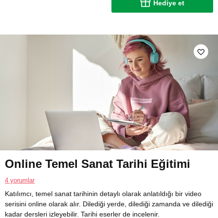
Hediye et
Online Temel Sanat Tarihi Eğitimi
4 yorumlar
Katılımcı, temel sanat tarihinin detaylı olarak anlatıldığı bir video
serisini online olarak alır. Dilediği yerde, dilediği zamanda ve dilediği
kadar dersleri izleyebilir. Tarihi eserler de incelenir.