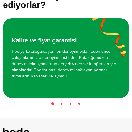
ediyorlar?
Kalite ve fiyat garantisi
Hediye kataloğuna yeni bir deneyim eklemeden önce
çalışanlarımız o deneyimi test eder. Kataloğumuzda
deneyim lokasyonlarının gerçek video ve fotoğrafları yer
almaktadır. Fiyatlarımız, deneyimi sağlayan partner
firmalarının fiyatları ile aynıdır.