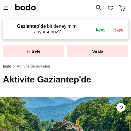
Gaziantep'de
bir deneyim mi
Evet
Hayır
arıyorsunuz?
Filtrele
Sırala
bodo
Aktivite deneyimleri
Aktivite Gaziantep'de