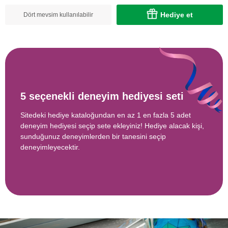
Hediye et
Dört mevsim kullanılabilir
5 seçenekli deneyim hediyesi seti
Sitedeki hediye kataloğundan en az 1 en fazla 5 adet
deneyim hediyesi seçip sete ekleyiniz! Hediye alacak kişi,
sunduğunuz deneyimlerden bir tanesini seçip
deneyimleyecektir.