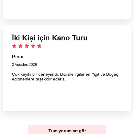
İki Kişi için Kano Turu
Pınar
2 Ağustos 2026
Çok keyifli bir deneyimdi. Bizimle ilgilenen Yiğit ve Boğaç
eğitmenlere teşekkür ederiz.
Tüm yorumları gör