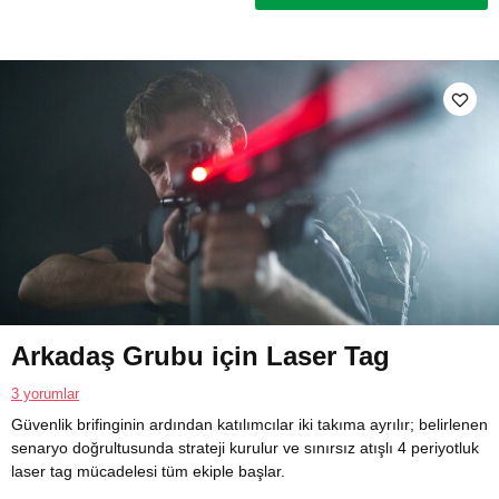
Arkadaş Grubu için Laser Tag
3 yorumlar
Güvenlik brifinginin ardından katılımcılar iki takıma ayrılır; belirlenen
senaryo doğrultusunda strateji kurulur ve sınırsız atışlı 4 periyotluk
laser tag mücadelesi tüm ekiple başlar.