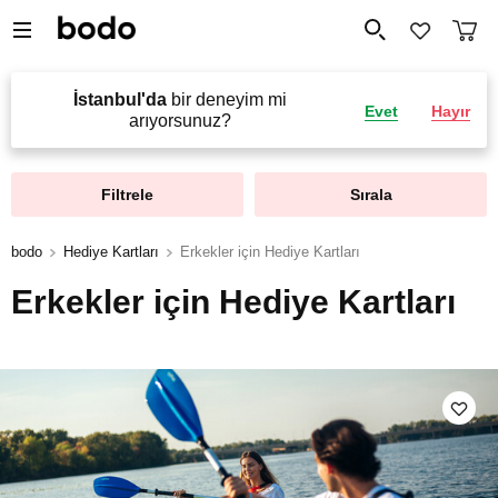
İstanbul'da
bir deneyim mi
Evet
Hayır
arıyorsunuz?
Filtrele
Sırala
bodo
Hediye Kartları
Erkekler için Hediye Kartları
Erkekler için Hediye Kartları