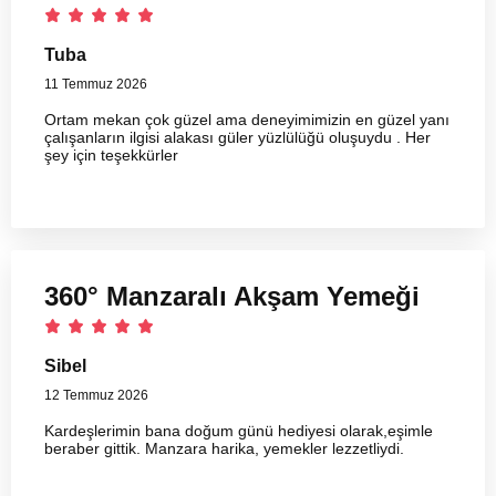
Tuba
11 Temmuz 2026
Ortam mekan çok güzel ama deneyimimizin en güzel yanı
çalışanların ilgisi alakası güler yüzlülüğü oluşuydu . Her
şey için teşekkürler
360° Manzaralı Akşam Yemeği
Sibel
12 Temmuz 2026
Kardeşlerimin bana doğum günü hediyesi olarak,eşimle
beraber gittik. Manzara harika, yemekler lezzetliydi.