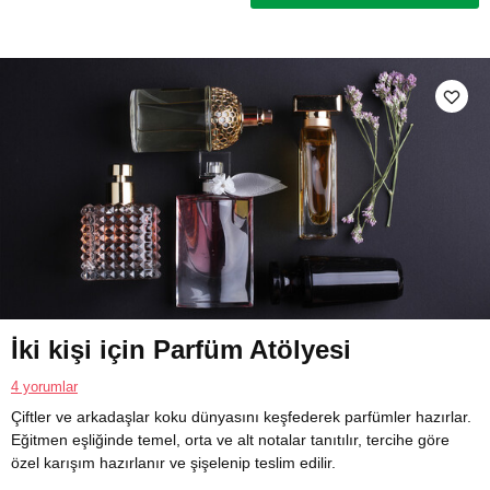
İki kişi için Parfüm Atölyesi
4 yorumlar
Çiftler ve arkadaşlar koku dünyasını keşfederek parfümler hazırlar.
Eğitmen eşliğinde temel, orta ve alt notalar tanıtılır, tercihe göre
özel karışım hazırlanır ve şişelenip teslim edilir.