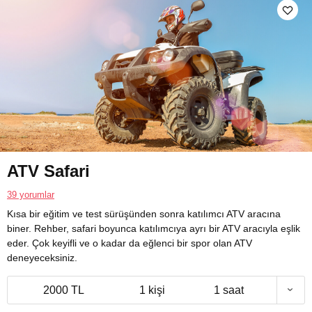
ATV Safari
39 yorumlar
Kısa bir eğitim ve test sürüşünden sonra katılımcı ATV aracına
biner. Rehber, safari boyunca katılımcıya ayrı bir ATV aracıyla eşlik
eder. Çok keyifli ve o kadar da eğlenci bir spor olan ATV
deneyeceksiniz.
2000 TL
1 kişi
1 saat