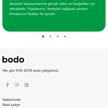
deneyim lokasyonlarının gerçek video ve fotoğrafları yer
Yelken Kursu
17500 TL
almaktadır. Fiyatlarımız, deneyimi sağlayan partner
firmalarının fiyatları ile aynıdır.
Her gün 9:00-18:00 arası çalışıyoruz
Hakkımızda
Nasıl çalışır