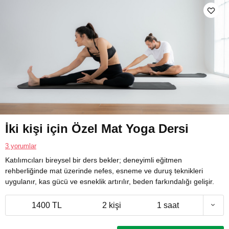
İki kişi için Özel Mat Yoga Dersi
3 yorumlar
Katılımcıları bireysel bir ders bekler; deneyimli eğitmen
rehberliğinde mat üzerinde nefes, esneme ve duruş teknikleri
uygulanır, kas gücü ve esneklik artırılır, beden farkındalığı gelişir.
1400 TL
2 kişi
1 saat