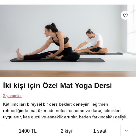
İki kişi için Özel Mat Yoga Dersi
3 yorumlar
Katılımcıları bireysel bir ders bekler; deneyimli eğitmen
rehberliğinde mat üzerinde nefes, esneme ve duruş teknikleri
uygulanır, kas gücü ve esneklik artırılır, beden farkındalığı gelişir.
1400 TL
2 kişi
1 saat