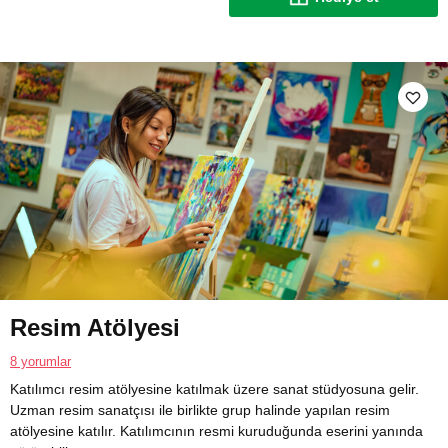
Resim Atölyesi
8 yorumlar
Katılımcı resim atölyesine katılmak üzere sanat stüdyosuna gelir.
Uzman resim sanatçısı ile birlikte grup halinde yapılan resim
atölyesine katılır. Katılımcının resmi kuruduğunda eserini yanında