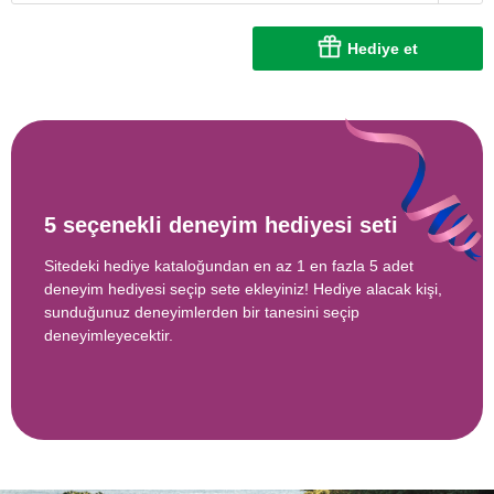
Hediye et
5 seçenekli deneyim hediyesi seti
Sitedeki hediye kataloğundan en az 1 en fazla 5 adet
deneyim hediyesi seçip sete ekleyiniz! Hediye alacak kişi,
sunduğunuz deneyimlerden bir tanesini seçip
deneyimleyecektir.