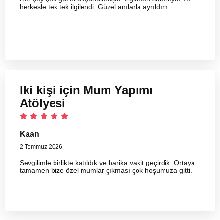
herkesle tek tek ilgilendi. Güzel anılarla ayrıldım.
Iki kişi için Mum Yapımı
Atölyesi
Kaan
2 Temmuz 2026
Sevgilimle birlikte katıldık ve harika vakit geçirdik. Ortaya
tamamen bize özel mumlar çıkması çok hoşumuza gitti.