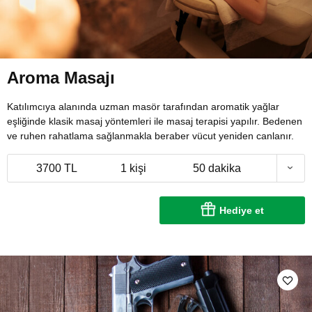
Aroma Masajı
Katılımcıya alanında uzman masör tarafından aromatik yağlar
eşliğinde klasik masaj yöntemleri ile masaj terapisi yapılır. Bedenen
ve ruhen rahatlama sağlanmakla beraber vücut yeniden canlanır.
3700 TL
1 kişi
50 dakika
Hediye et