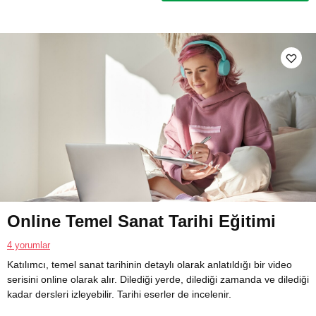
Online Temel Sanat Tarihi Eğitimi
4 yorumlar
Katılımcı, temel sanat tarihinin detaylı olarak anlatıldığı bir video
serisini online olarak alır. Dilediği yerde, dilediği zamanda ve dilediği
kadar dersleri izleyebilir. Tarihi eserler de incelenir.