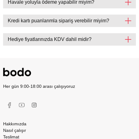
Havale yoluyla ödeme yapabilir miyim?
Kredi kartı puanlarımla sipariş verebilir miyim?
Hediye fiyatlarınızda KDV dahil midir?
Her gün 9:00-18:00 arası çalışıyoruz
Hakkımızda
Nasıl çalışır
Teslimat