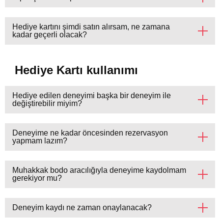
Hediye kartını şimdi satın alırsam, ne zamana
kadar geçerli olacak?
Hediye Kartı kullanımı
Hediye edilen deneyimi başka bir deneyim ile
değiştirebilir miyim?
Deneyime ne kadar öncesinden rezervasyon
yapmam lazım?
Muhakkak bodo aracılığıyla deneyime kaydolmam
gerekiyor mu?
Deneyim kaydı ne zaman onaylanacak?