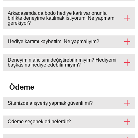
Arkadaşımda da bodo hediye kartı var onunla
birlikte deneyime katılmak istiyorum. Ne yapmam
gerekiyor?
Hediye kartımı kaybettim. Ne yapmalıyım?
Deneyimin alıcısını değiştirebilir miyim? Hediyemi
başkasına hediye edebilir miyim?
Ödeme
Sitenizde alışveriş yapmak güvenli mi?
Ödeme seçenekleri nelerdir?