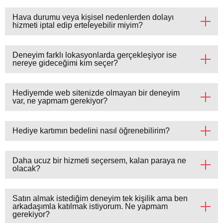
Hava durumu veya kişisel nedenlerden dolayı
hizmeti iptal edip erteleyebilir miyim?
Deneyim farklı lokasyonlarda gerçekleşiyor ise
nereye gideceğimi kim seçer?
Hediyemde web sitenizde olmayan bir deneyim
var, ne yapmam gerekiyor?
Hediye kartımın bedelini nasıl öğrenebilirim?
Daha ucuz bir hizmeti seçersem, kalan paraya ne
olacak?
Satın almak istediğim deneyim tek kişilik ama ben
arkadaşımla katılmak istiyorum. Ne yapmam
gerekiyor?