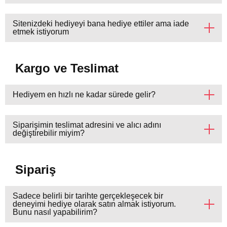
Sitenizdeki hediyeyi bana hediye ettiler ama iade
etmek istiyorum
Kargo ve Teslimat
Hediyem en hızlı ne kadar sürede gelir?
Siparişimin teslimat adresini ve alıcı adını
değiştirebilir miyim?
Sipariş
Sadece belirli bir tarihte gerçekleşecek bir
deneyimi hediye olarak satın almak istiyorum.
Bunu nasıl yapabilirim?