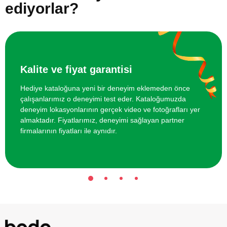
ediyorlar?
Kalite ve fiyat garantisi
Hediye kataloğuna yeni bir deneyim eklemeden önce
çalışanlarımız o deneyimi test eder. Kataloğumuzda
deneyim lokasyonlarının gerçek video ve fotoğrafları yer
almaktadır. Fiyatlarımız, deneyimi sağlayan partner
firmalarının fiyatları ile aynıdır.