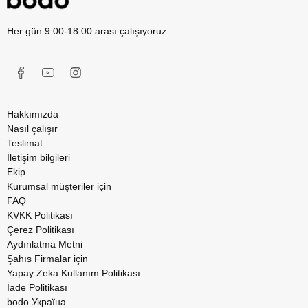
Her gün 9:00-18:00 arası çalışıyoruz
Hakkımızda
Nasıl çalışır
Teslimat
İletişim bilgileri
Ekip
Kurumsal müşteriler için
FAQ
KVKK Politikası
Çerez Politikası
Aydınlatma Metni
Şahıs Firmalar için
Yapay Zeka Kullanım Politikası
İade Politikası
bodo Україна