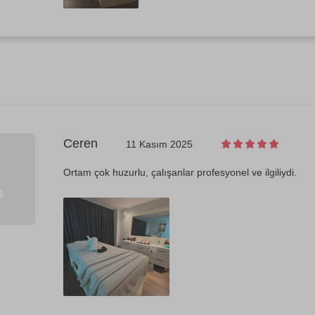
Ceren
11 Kasım 2025
Ortam çok huzurlu, çalışanlar profesyonel ve ilgiliydi.