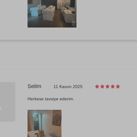
Selim
11 Kasım 2025
Herkese tavsiye ederim.