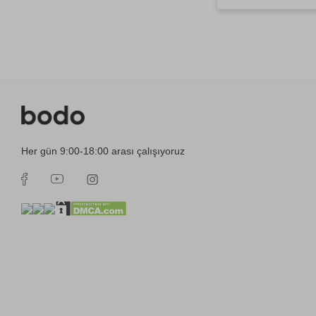
Her gün 9:00-18:00 arası çalışıyoruz