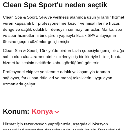
Clean Spa Sport'u neden seçtik
Clean Spa & Sport, SPA ve wellness alanında uzun yıllardır hizmet
veren kapsamlı bir profesyonel merkezdir ve misafirlerine huzur,
denge ve sağlık odaklı bir deneyim sunmayı amaçlar. Marka, spa
ve spor hizmetlerini birleştiren yapısıyla klasik SPA anlayışının
ötesine geçen çözümler geliştirmiştir.
Clean Spa & Sport, Türkiye’de birden fazla şubesiyle geniş bir ağa
sahip olup uluslararası otel zincirleriyle iş birlikleriyle bilinir; bu da
hizmet kalitesinin sektörde kabul gördüğünü gösterir.
Profesyonel ekip ve yenilenme odaklı yaklaşımıyla tanınan
sağlayıcı, farklı spa ritüelleri ve masaj tekniklerini uygulayan
uzmanlarla çalışır.
Konum:
Konya
Hizmet için rezervasyon yaptığınızda, aşağıdaki lokasyon