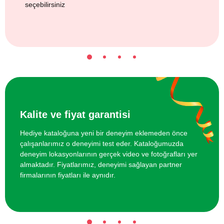
seçebilirsiniz
Kalite ve fiyat garantisi
Hediye kataloğuna yeni bir deneyim eklemeden önce
çalışanlarımız o deneyimi test eder. Kataloğumuzda
deneyim lokasyonlarının gerçek video ve fotoğrafları yer
almaktadır. Fiyatlarımız, deneyimi sağlayan partner
firmalarının fiyatları ile aynıdır.