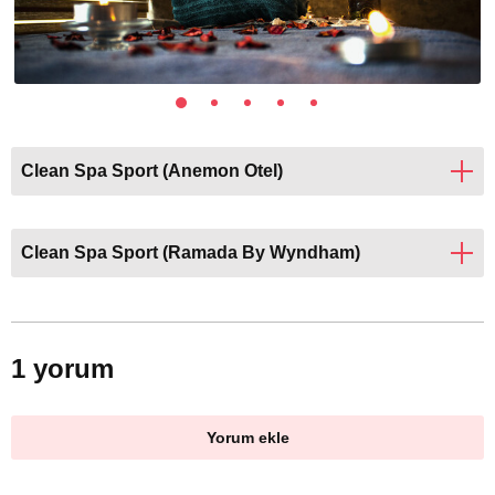
Clean Spa Sport (Anemon Otel)
Clean Spa Sport (Ramada By Wyndham)
1 yorum
Yorum ekle