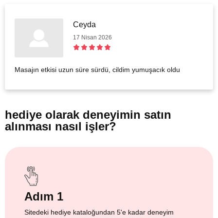
Ceyda
17 Nisan 2026
Masajın etkisi uzun süre sürdü, cildim yumuşacık oldu
hediye olarak
deneyimin satın
alınması nasıl işler?
Adım 1
Sitedeki hediye kataloğundan 5'e kadar deneyim