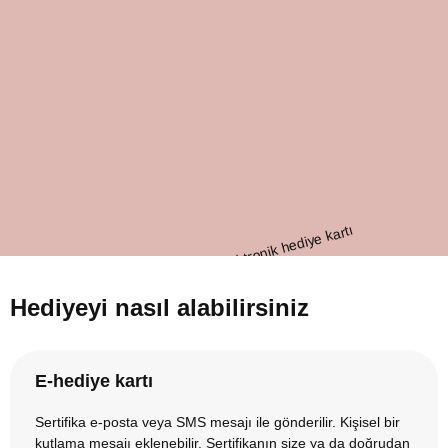
Hediyeyi nasıl alabilirsiniz
E-hediye kartı
Sertifika e-posta veya SMS mesajı ile gönderilir. Kişisel bir
kutlama mesajı eklenebilir. Sertifikanın size ya da doğrudan