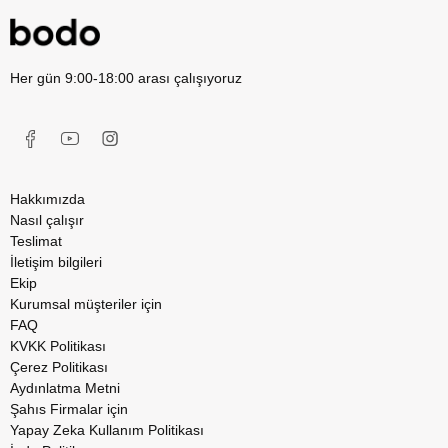
Her gün 9:00-18:00 arası çalışıyoruz
Hakkımızda
Nasıl çalışır
Teslimat
İletişim bilgileri
Ekip
Kurumsal müşteriler için
FAQ
KVKK Politikası
Çerez Politikası
Aydınlatma Metni
Şahıs Firmalar için
Yapay Zeka Kullanım Politikası