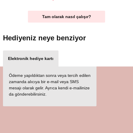
Tam olarak nasıl çalışır?
Hediyeniz
neye benziyor
Elektronik hediye kartı
Ödeme yapıldıktan sonra veya tercih edilen
zamanda alıcıya bir e-mail veya SMS
mesajı olarak gelir. Ayrıca kendi e-mailinize
da gönderebilirsiniz.