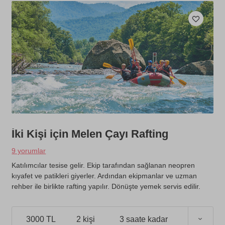
İki Kişi için Melen Çayı Rafting
9 yorumlar
Katılımcılar tesise gelir. Ekip tarafından sağlanan neopren
kıyafet ve patikleri giyerler. Ardından ekipmanlar ve uzman
rehber ile birlikte rafting yapılır. Dönüşte yemek servis edilir.
3000 TL
2 kişi
3 saate kadar