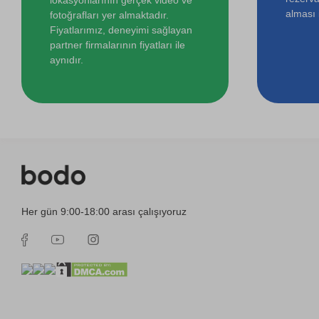
alması i
fotoğrafları yer almaktadır.
Fiyatlarımız, deneyimi sağlayan
partner firmalarının fiyatları ile
aynıdır.
Her gün 9:00-18:00 arası çalışıyoruz