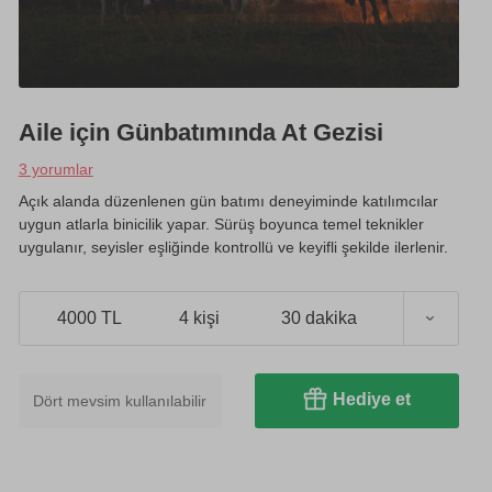
Aile için Günbatımında At Gezisi
3 yorumlar
Açık alanda düzenlenen gün batımı deneyiminde katılımcılar
uygun atlarla binicilik yapar. Sürüş boyunca temel teknikler
uygulanır, seyisler eşliğinde kontrollü ve keyifli şekilde ilerlenir.
4000 TL
4 kişi
30 dakika
Hediye et
Dört mevsim kullanılabilir