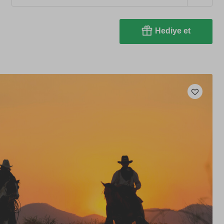
Hediye et