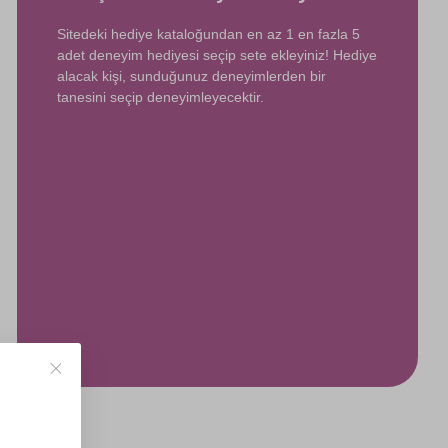
Sitedeki hediye kataloğundan en az 1 en fazla 5
adet deneyim hediyesi seçip sete ekleyiniz! Hediye
alacak kişi, sunduğunuz deneyimlerden bir
tanesini seçip deneyimleyecektir.