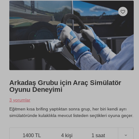
Arkadaş Grubu için Araç Simülatör
Oyunu Deneyimi
3 yorumlar
Eğitmen kısa brifing yaptıktan sonra grup, her biri kendi ayrı
simülatöründe kulaklıkla mevcut listeden seçtikleri oyuna geçer.
1400 TL
4 kişi
1 saat