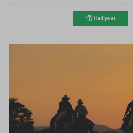
Hediye et