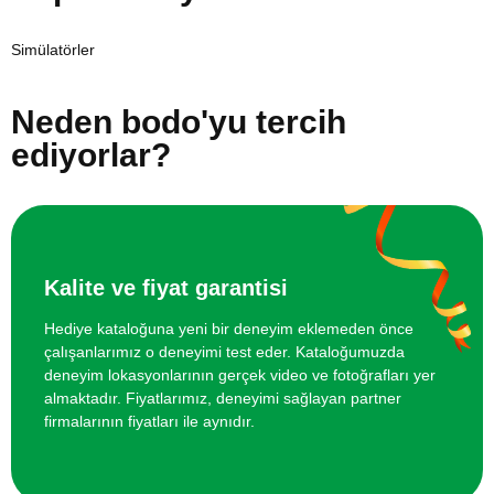
Simülatörler
Neden bodo'yu tercih
ediyorlar?
Kalite ve fiyat garantisi
Hediye kataloğuna yeni bir deneyim eklemeden önce
çalışanlarımız o deneyimi test eder. Kataloğumuzda
deneyim lokasyonlarının gerçek video ve fotoğrafları yer
almaktadır. Fiyatlarımız, deneyimi sağlayan partner
firmalarının fiyatları ile aynıdır.