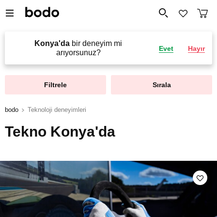
Konya'da
bir deneyim mi
Evet
Hayır
arıyorsunuz?
Filtrele
Sırala
bodo
Teknoloji deneyimleri
Tekno Konya'da