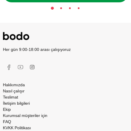
Her gün 9:00-18:00 arası çalışıyoruz
Hakkımızda
Nasıl çalışır
Teslimat
İletişim bilgileri
Ekip
Kurumsal müşteriler için
FAQ
KVKK Politikası