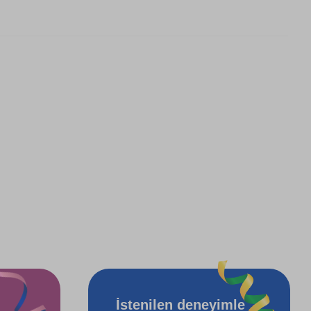
İstenilen deneyimle