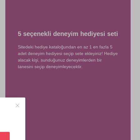
5 seçenekli deneyim hediyesi seti
Sitedeki hediye kataloğundan en az 1 en fazla 5
adet deneyim hediyesi seçip sete ekleyiniz! Hediye
alacak kişi, sunduğunuz deneyimlerden bir
tanesini seçip deneyimleyecektir.