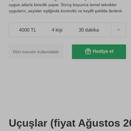
uygun atlarla binicilik yapar. Sürüş boyunca temel teknikler
uygulanır, seyisler eşliğinde kontrollü ve keyifli şekilde ilerlenir.
4000 TL
4 kişi
30 dakika
Hediye et
Dört mevsim kullanılabilir
Uçuşlar (fiyat Ağustos 2