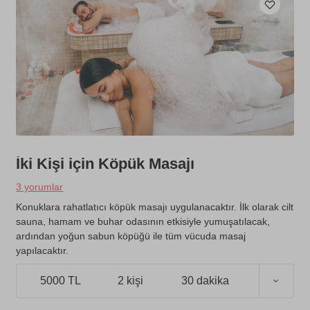
İki Kişi için Köpük Masajı
3 yorumlar
Konuklara rahatlatıcı köpük masajı uygulanacaktır. İlk olarak cilt
sauna, hamam ve buhar odasının etkisiyle yumuşatılacak,
ardından yoğun sabun köpüğü ile tüm vücuda masaj
yapılacaktır.
5000 TL
2 kişi
30 dakika