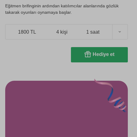
Eğitmen brifinginin ardından katılımcılar alanlarında gözlük
takarak oyunları oynamaya başlar.
1800 TL
4 kişi
1 saat
Hediye et