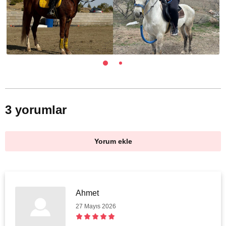
3 yorumlar
Yorum ekle
Ahmet
27 Mayıs 2026