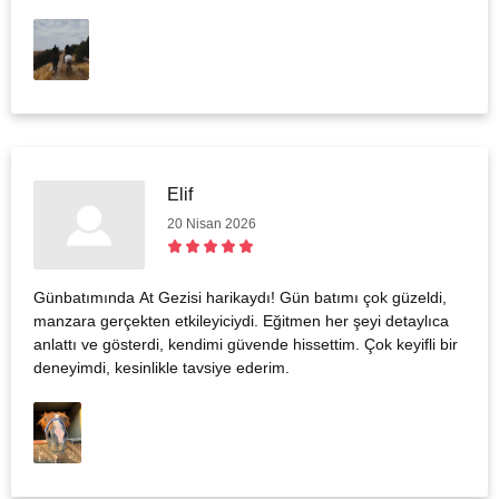
Elif
20 Nisan 2026
Günbatımında At Gezisi harikaydı! Gün batımı çok güzeldi,
manzara gerçekten etkileyiciydi. Eğitmen her şeyi detaylıca
anlattı ve gösterdi, kendimi güvende hissettim. Çok keyifli bir
deneyimdi, kesinlikle tavsiye ederim.