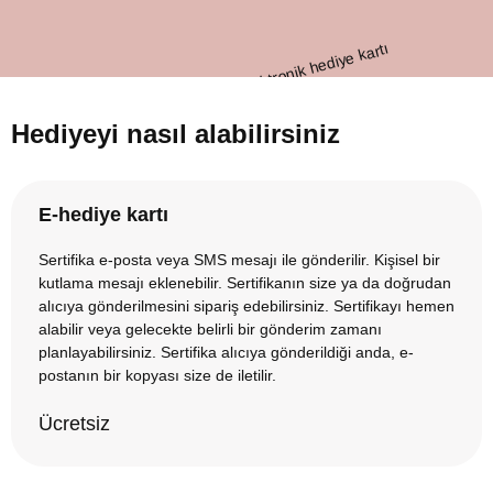
Hediyeyi nasıl alabilirsiniz
E-hediye kartı
Sertifika e-posta veya SMS mesajı ile gönderilir. Kişisel bir
kutlama mesajı eklenebilir. Sertifikanın size ya da doğrudan
alıcıya gönderilmesini sipariş edebilirsiniz. Sertifikayı hemen
alabilir veya gelecekte belirli bir gönderim zamanı
planlayabilirsiniz. Sertifika alıcıya gönderildiği anda, e-
postanın bir kopyası size de iletilir.
Ücretsiz