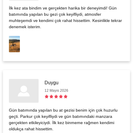
İlk kez ata bindim ve gerçekten harika bir deneyimdi! Gün
batımında yapılan bu gezi çok keyifliydi, atmosfer
muhteşemdi ve kendimi çok rahat hissettim. Kesinlikle tekrar
denemek isterim.
Duygu
12 Mayıs 2026
Gün batımında yapılan bu at gezisi benim için çok huzurlu
geçti. Parkur çok keyifliydi ve gün batımındaki manzara
gerçekten etkileyiciydi. İlk kez binmeme rağmen kendimi
oldukça rahat hissettim.