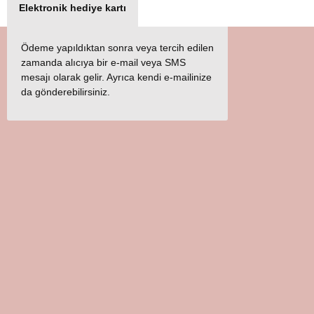
Elektronik hediye kartı
Ödeme yapıldıktan sonra veya tercih edilen
zamanda alıcıya bir e-mail veya SMS
mesajı olarak gelir. Ayrıca kendi e-mailinize
da gönderebilirsiniz.