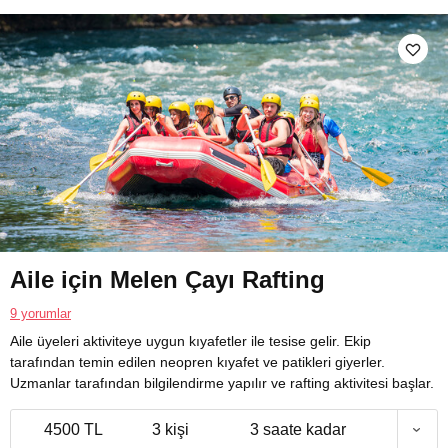
Aile için Melen Çayı Rafting
9 yorumlar
Aile üyeleri aktiviteye uygun kıyafetler ile tesise gelir. Ekip
tarafından temin edilen neopren kıyafet ve patikleri giyerler.
Uzmanlar tarafından bilgilendirme yapılır ve rafting aktivitesi başlar.
4500 TL
3 kişi
3 saate kadar