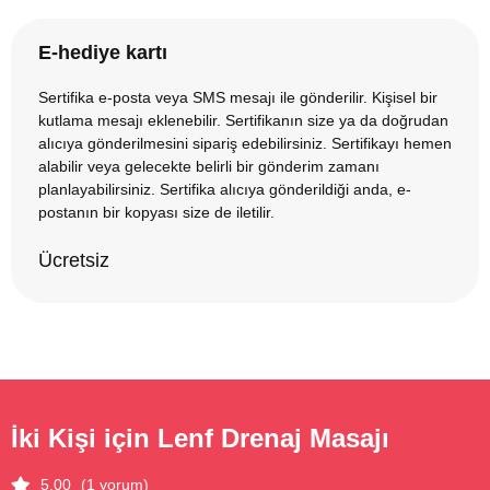
E-hediye kartı
Sertifika e-posta veya SMS mesajı ile gönderilir. Kişisel bir
kutlama mesajı eklenebilir. Sertifikanın size ya da doğrudan
alıcıya gönderilmesini sipariş edebilirsiniz. Sertifikayı hemen
alabilir veya gelecekte belirli bir gönderim zamanı
planlayabilirsiniz. Sertifika alıcıya gönderildiği anda, e-
postanın bir kopyası size de iletilir.
Ücretsiz
İki Kişi için Lenf Drenaj Masajı
5.00
(1 yorum)