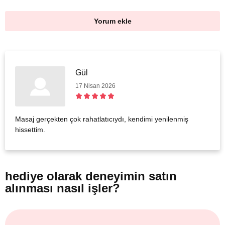
Yorum ekle
Gül
17 Nisan 2026
Masaj gerçekten çok rahatlatıcıydı, kendimi yenilenmiş
hissettim.
hediye olarak
deneyimin satın
alınması nasıl işler?