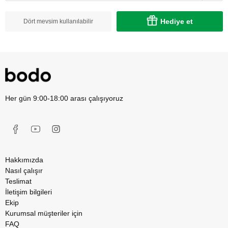
Hediye et
Dört mevsim kullanılabilir
Her gün 9:00-18:00 arası çalışıyoruz
Hakkımızda
Nasıl çalışır
Teslimat
İletişim bilgileri
Ekip
Kurumsal müşteriler için
FAQ