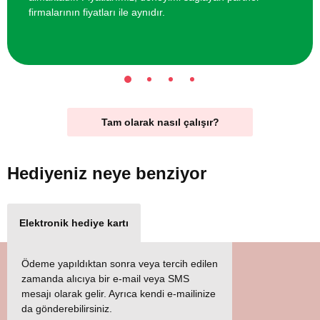
firmalarının fiyatları ile aynıdır.
Tam olarak nasıl çalışır?
Hediyeniz
neye benziyor
Elektronik hediye kartı
Ödeme yapıldıktan sonra veya tercih edilen
zamanda alıcıya bir e-mail veya SMS
mesajı olarak gelir. Ayrıca kendi e-mailinize
da gönderebilirsiniz.