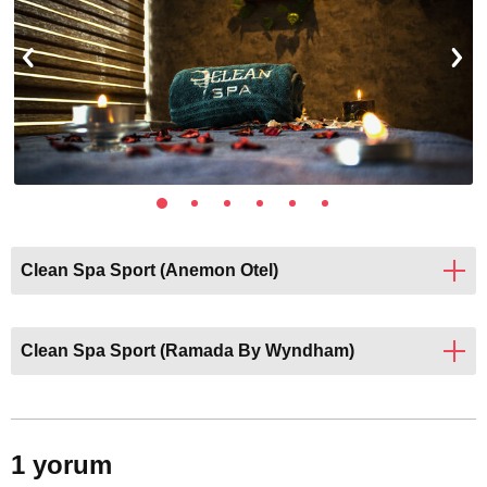
Clean Spa Sport (Anemon Otel)
Clean Spa Sport (Ramada By Wyndham)
1 yorum