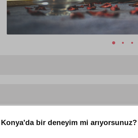
Konya'da
bir deneyim mi arıyorsunuz?