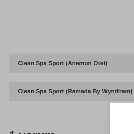
Clean Spa Sport (Anemon Otel)
Clean Spa Sport (Ramada By Wyndham)