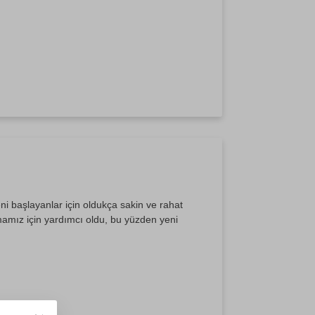
i başlayanlar için oldukça sakin ve rahat
pmamız için yardımcı oldu, bu yüzden yeni