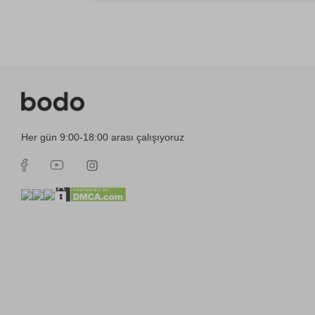
Her gün 9:00-18:00 arası çalışıyoruz