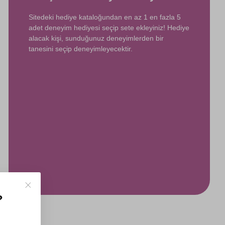
Sitedeki hediye kataloğundan en az 1 en fazla 5
adet deneyim hediyesi seçip sete ekleyiniz! Hediye
alacak kişi, sunduğunuz deneyimlerden bir
tanesini seçip deneyimleyecektir.
?