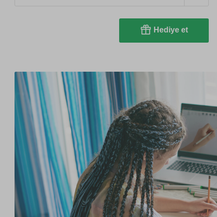
Hediye et