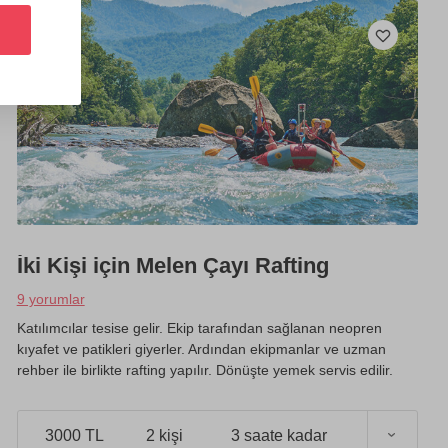
İki Kişi için Melen Çayı Rafting
9 yorumlar
Katılımcılar tesise gelir. Ekip tarafından sağlanan neopren
kıyafet ve patikleri giyerler. Ardından ekipmanlar ve uzman
rehber ile birlikte rafting yapılır. Dönüşte yemek servis edilir.
3000 TL
2 kişi
3 saate kadar