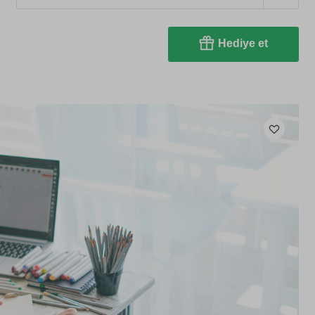
Hediye et