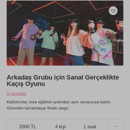
Arkadaş Grubu için Sanal Gerçeklikte
Kaçış Oyunu
3 yorumlar
Katılımcılar, kısa eğitimin ardından aynı senaryoya katılır.
Görevleri tamamlayıp finale ulaşır.
2000 TL
4 kişi
1 saat