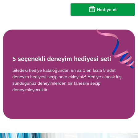
Hediye et
5 seçenekli deneyim hediyesi seti
Sitedeki hediye kataloğundan en az 1 en fazla 5 adet
deneyim hediyesi seçip sete ekleyiniz! Hediye alacak kişi,
sunduğunuz deneyimlerden bir tanesini seçip
deneyimleyecektir.