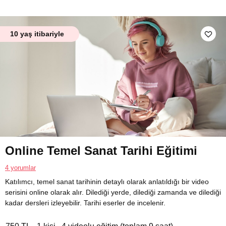
10 yaş itibariyle
Online Temel Sanat Tarihi Eğitimi
4 yorumlar
Katılımcı, temel sanat tarihinin detaylı olarak anlatıldığı bir video
serisini online olarak alır. Dilediği yerde, dilediği zamanda ve dilediği
kadar dersleri izleyebilir. Tarihi eserler de incelenir.