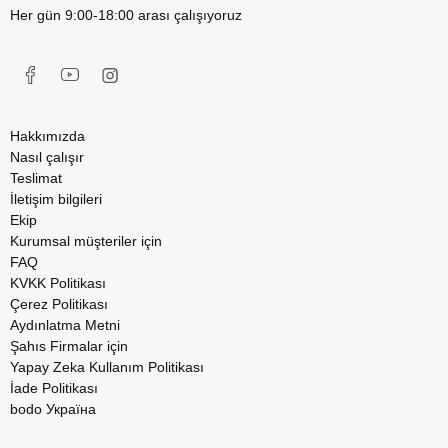
Her gün 9:00-18:00 arası çalışıyoruz
Hakkımızda
Nasıl çalışır
Teslimat
İletişim bilgileri
Ekip
Kurumsal müşteriler için
FAQ
KVKK Politikası
Çerez Politikası
Aydınlatma Metni
Şahıs Firmalar için
Yapay Zeka Kullanım Politikası
İade Politikası
bodo Україна