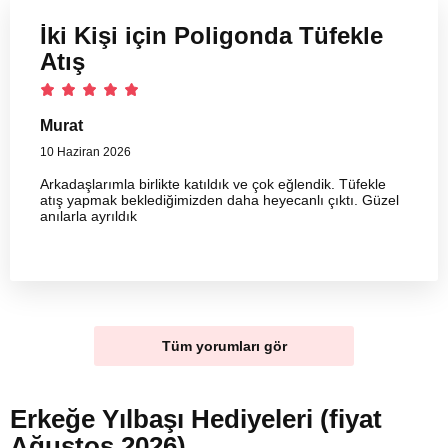
İki Kişi için Poligonda Tüfekle
Atış
Murat
10 Haziran 2026
Arkadaşlarımla birlikte katıldık ve çok eğlendik. Tüfekle
atış yapmak beklediğimizden daha heyecanlı çıktı. Güzel
anılarla ayrıldık
Tüm yorumları gör
Erkeğe Yılbaşı Hediyeleri (fiyat
Ağustos 2026)