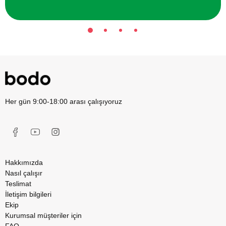
Her gün 9:00-18:00 arası çalışıyoruz
Hakkımızda
Nasıl çalışır
Teslimat
İletişim bilgileri
Ekip
Kurumsal müşteriler için