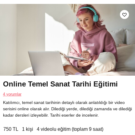
Online Temel Sanat Tarihi Eğitimi
4 yorumlar
Katılımcı, temel sanat tarihinin detaylı olarak anlatıldığı bir video
serisini online olarak alır. Dilediği yerde, dilediği zamanda ve dilediği
kadar dersleri izleyebilir. Tarihi eserler de incelenir.
750 TL
1 kişi
4 videolu eğitim (toplam 9 saat)