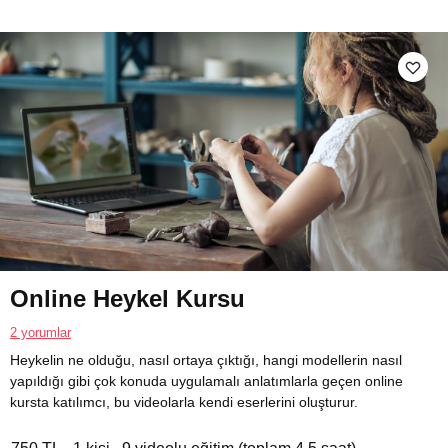
Online Heykel Kursu
2 yorumlar
Heykelin ne olduğu, nasıl ortaya çıktığı, hangi modellerin nasıl
yapıldığı gibi çok konuda uygulamalı anlatımlarla geçen online
kursta katılımcı, bu videolarla kendi eserlerini oluşturur.