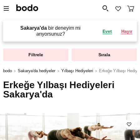
Sakarya'da
bir deneyim mi
Evet
Hayır
arıyorsunuz?
Filtrele
Sırala
bodo
Sakarya'da hediyeler
Yılbaşı Hediyeleri
Erkeğe Yılbaşı Hediyel
Erkeğe Yılbaşı Hediyeleri
Sakarya'da