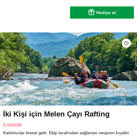
Hediye et
İki Kişi için Melen Çayı Rafting
9 yorumlar
Katılımcılar tesise gelir. Ekip tarafından sağlanan neopren kıyafet