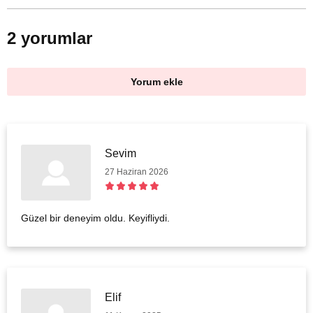
2 yorumlar
Yorum ekle
Sevim
27 Haziran 2026
Güzel bir deneyim oldu. Keyifliydi.
Elif