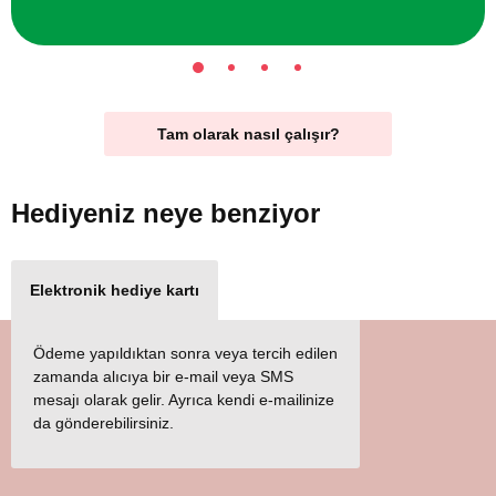
Tam olarak nasıl çalışır?
Hediyeniz
neye benziyor
Elektronik hediye kartı
Ödeme yapıldıktan sonra veya tercih edilen
zamanda alıcıya bir e-mail veya SMS
mesajı olarak gelir. Ayrıca kendi e-mailinize
da gönderebilirsiniz.