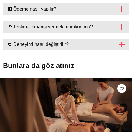
💵 Ödeme nasıl yapılır?
🎁 Teslimat siparişi vermek mümkün mü?
🔁 Deneyimi nasıl değiştirilir?
Bunlara da göz atınız