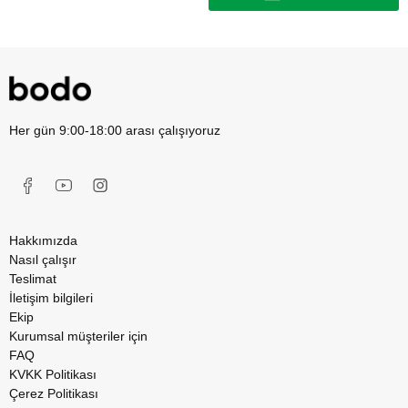
Her gün 9:00-18:00 arası çalışıyoruz
Hakkımızda
Nasıl çalışır
Teslimat
İletişim bilgileri
Ekip
Kurumsal müşteriler için
FAQ
KVKK Politikası
Çerez Politikası