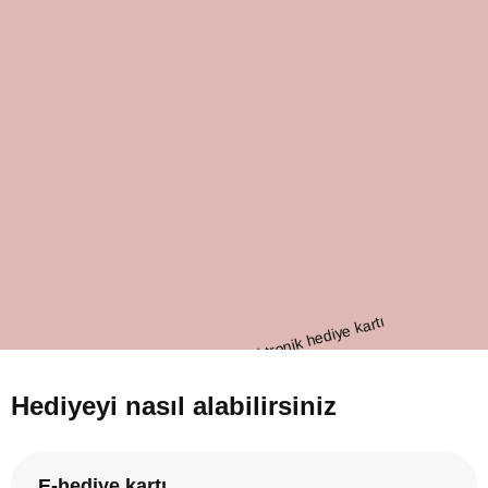
Hediyeyi nasıl alabilirsiniz
E-hediye kartı