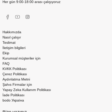
Her gün 9:00-18:00 arası çalışıyoruz
Hakkımızda
Nasıl çalışır
Teslimat
İletişim bilgileri
Ekip
Kurumsal müşteriler için
FAQ
KVKK Politikası
Çerez Politikası
Aydınlatma Metni
Şahıs Firmalar için
Yapay Zeka Kullanım Politikası
İade Politikası
bodo Україна