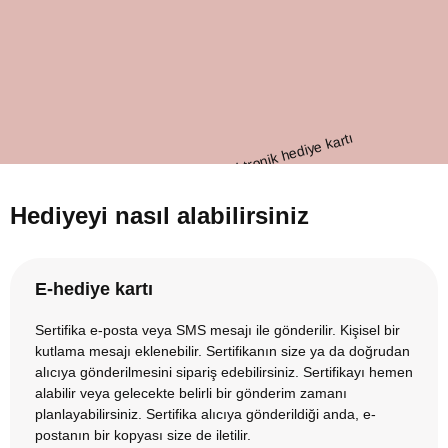
Hediyeyi nasıl alabilirsiniz
E-hediye kartı
Sertifika e-posta veya SMS mesajı ile gönderilir. Kişisel bir
kutlama mesajı eklenebilir. Sertifikanın size ya da doğrudan
alıcıya gönderilmesini sipariş edebilirsiniz. Sertifikayı hemen
alabilir veya gelecekte belirli bir gönderim zamanı
planlayabilirsiniz. Sertifika alıcıya gönderildiği anda, e-
postanın bir kopyası size de iletilir.