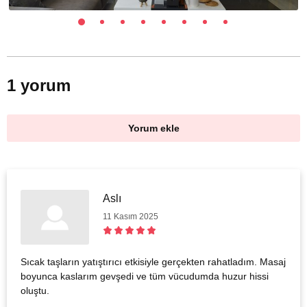
1 yorum
Yorum ekle
Aslı
11 Kasım 2025
Sıcak taşların yatıştırıcı etkisiyle gerçekten rahatladım. Masaj
boyunca kaslarım gevşedi ve tüm vücudumda huzur hissi
oluştu.