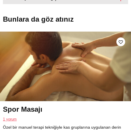
Bunlara da göz atınız
Spor Masajı
1 yorum
Özel bir manuel terapi tekniğiyle kas gruplarına uygulanan derin