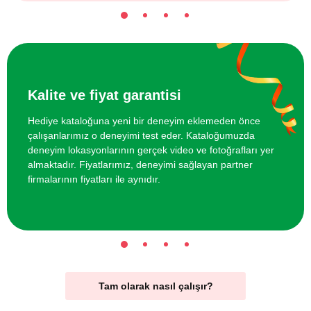
Kalite ve fiyat garantisi
Hediye kataloğuna yeni bir deneyim eklemeden önce
çalışanlarımız o deneyimi test eder. Kataloğumuzda
deneyim lokasyonlarının gerçek video ve fotoğrafları yer
almaktadır. Fiyatlarımız, deneyimi sağlayan partner
firmalarının fiyatları ile aynıdır.
Tam olarak nasıl çalışır?