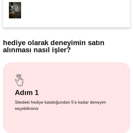
hediye olarak
deneyimin satın
alınması nasıl işler?
Adım 1
Sitedeki hediye kataloğundan 5'e kadar deneyim
seçebilirsiniz