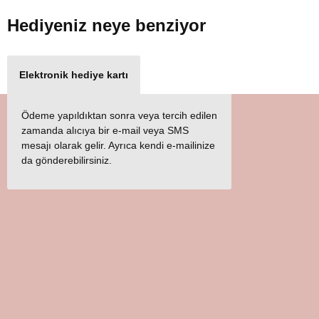
Hediyeniz
neye benziyor
Elektronik hediye kartı
Ödeme yapıldıktan sonra veya tercih edilen
zamanda alıcıya bir e-mail veya SMS
mesajı olarak gelir. Ayrıca kendi e-mailinize
da gönderebilirsiniz.