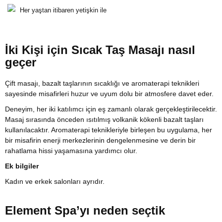
Her yaştan itibaren yetişkin ile
İki Kişi için Sıcak Taş Masajı nasıl
geçer
Çift masajı, bazalt taşlarının sıcaklığı ve aromaterapi teknikleri
sayesinde misafirleri huzur ve uyum dolu bir atmosfere davet eder.
Deneyim, her iki katılımcı için eş zamanlı olarak gerçekleştirilecektir.
Masaj sırasında önceden ısıtılmış volkanik kökenli bazalt taşları
kullanılacaktır. Aromaterapi teknikleriyle birleşen bu uygulama, her
bir misafirin enerji merkezlerinin dengelenmesine ve derin bir
rahatlama hissi yaşamasına yardımcı olur.
Ek bilgiler
Kadın ve erkek salonları ayrıdır.
Element Spa’yı neden seçtik