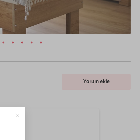
Yorum ekle