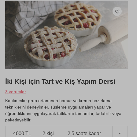
İki Kişi için Tart ve Kiş Yapım Dersi
3 yorumlar
Katılımcılar grup ortamında hamur ve krema hazırlama
tekniklerini deneyimler, süsleme uygulamaları yapar ve
öğrendiklerini uygulayarak tatlılarını tamamlar, tadabilir veya
paketleyebilir.
4000 TL
2 kişi
2.5 saate kadar