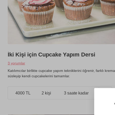
İki Kişi için Cupcake Yapım Dersi
3 yorumlar
Katılımcılar birlikte cupcake yapım tekniklerini öğrenir, farklı kr
süsleyip kendi cupcakelerini tamamlar.
4000 TL
2 kişi
3 saate kadar