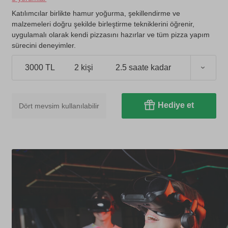
Katılımcılar birlikte hamur yoğurma, şekillendirme ve
malzemeleri doğru şekilde birleştirme tekniklerini öğrenir,
uygulamalı olarak kendi pizzasını hazırlar ve tüm pizza yapım
sürecini deneyimler.
3000 TL
2 kişi
2.5 saate kadar
Hediye et
Dört mevsim kullanılabilir