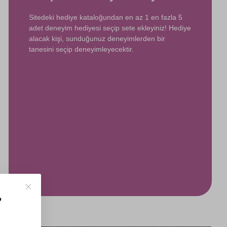
Sitedeki hediye kataloğundan en az 1 en fazla 5
adet deneyim hediyesi seçip sete ekleyiniz! Hediye
alacak kişi, sunduğunuz deneyimlerden bir
tanesini seçip deneyimleyecektir.
?