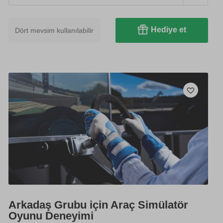
Hediye et
Dört mevsim kullanılabilir
Arkadaş Grubu için Araç Simülatör
Oyunu Deneyimi