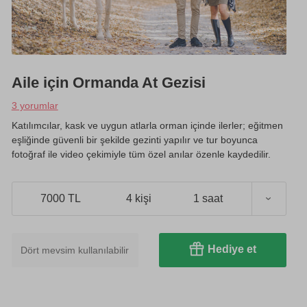
Aile için Ormanda At Gezisi
3 yorumlar
Katılımcılar, kask ve uygun atlarla orman içinde ilerler; eğitmen
eşliğinde güvenli bir şekilde gezinti yapılır ve tur boyunca
fotoğraf ile video çekimiyle tüm özel anılar özenle kaydedilir.
7000 TL
4 kişi
1 saat
Hediye et
Dört mevsim kullanılabilir