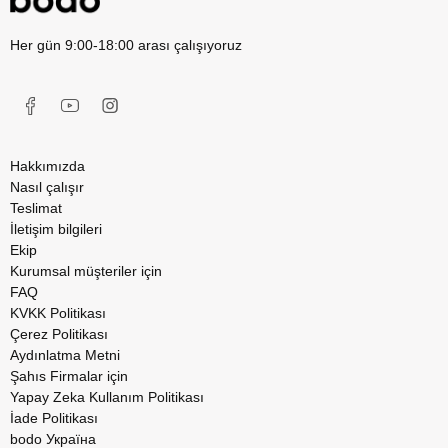
Her gün 9:00-18:00 arası çalışıyoruz
Hakkımızda
Nasıl çalışır
Teslimat
İletişim bilgileri
Ekip
Kurumsal müşteriler için
FAQ
KVKK Politikası
Çerez Politikası
Aydınlatma Metni
Şahıs Firmalar için
Yapay Zeka Kullanım Politikası
İade Politikası
bodo Україна