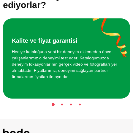
ediyorlar?
Kalite ve fiyat garantisi
Hediye kataloğuna yeni bir deneyim eklemeden önce
çalışanlarımız o deneyimi test eder. Kataloğumuzda
deneyim lokasyonlarının gerçek video ve fotoğrafları yer
almaktadır. Fiyatlarımız, deneyimi sağlayan partner
firmalarının fiyatları ile aynıdır.