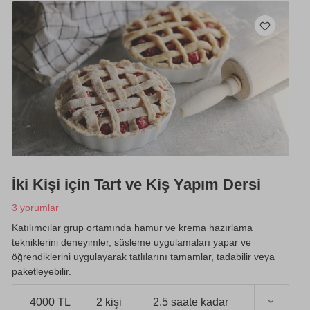
İki Kişi için Tart ve Kiş Yapım Dersi
3 yorumlar
Katılımcılar grup ortamında hamur ve krema hazırlama
tekniklerini deneyimler, süsleme uygulamaları yapar ve
öğrendiklerini uygulayarak tatlılarını tamamlar, tadabilir veya
paketleyebilir.
4000 TL
2 kişi
2.5 saate kadar