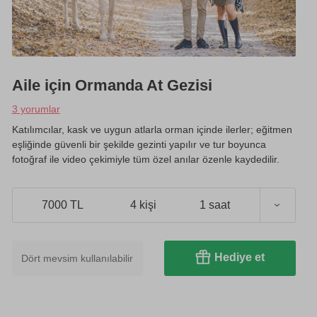
Aile için Ormanda At Gezisi
3 yorumlar
Katılımcılar, kask ve uygun atlarla orman içinde ilerler; eğitmen
eşliğinde güvenli bir şekilde gezinti yapılır ve tur boyunca
fotoğraf ile video çekimiyle tüm özel anılar özenle kaydedilir.
7000 TL
4 kişi
1 saat
Hediye et
Dört mevsim kullanılabilir