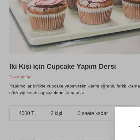
İki Kişi için Cupcake Yapım Dersi
3 yorumlar
Katılımcılar birlikte cupcake yapım tekniklerini öğrenir, farklı kr
süsleyip kendi cupcakelerini tamamlar.
4000 TL
2 kişi
3 saate kadar