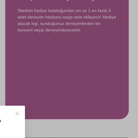
Sitedeki hediye kataloğundan en az 1 en fazla 5
adet deneyim hediyesi seçip sete ekleyiniz! Hediye
alacak kişi, sunduğunuz deneyimlerden bir
tanesini seçip deneyimleyecektir.
?