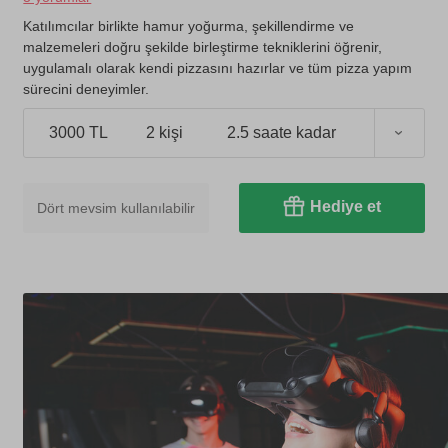
Katılımcılar birlikte hamur yoğurma, şekillendirme ve
malzemeleri doğru şekilde birleştirme tekniklerini öğrenir,
uygulamalı olarak kendi pizzasını hazırlar ve tüm pizza yapım
sürecini deneyimler.
3000 TL
2 kişi
2.5 saate kadar
Hediye et
Dört mevsim kullanılabilir