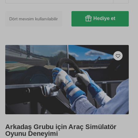
Hediye et
Dört mevsim kullanılabilir
Arkadaş Grubu için Araç Simülatör
Oyunu Deneyimi