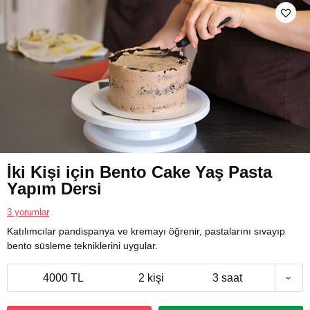
İki Kişi için Bento Cake Yaş Pasta
Yapım Dersi
3 yorumlar
Katılımcılar pandispanya ve kremayı öğrenir, pastalarını sıvayıp
bento süsleme tekniklerini uygular.
4000 TL
2 kişi
3 saat