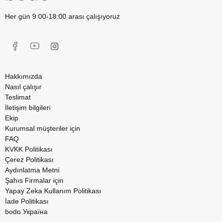
Her gün 9:00-18:00 arası çalışıyoruz
Hakkımızda
Nasıl çalışır
Teslimat
İletişim bilgileri
Ekip
Kurumsal müşteriler için
FAQ
KVKK Politikası
Çerez Politikası
Aydınlatma Metni
Şahıs Firmalar için
Yapay Zeka Kullanım Politikası
İade Politikası
bodo Україна