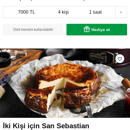
7000 TL
4 kişi
1 saat
Hediye et
Dört mevsim kullanılabilir
İki Kişi için San Sebastian