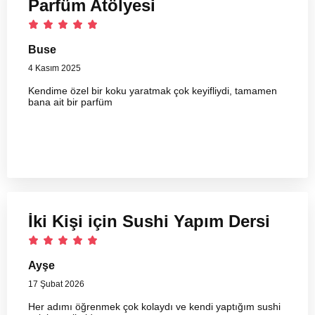
Parfüm Atölyesi
Buse
4 Kasım 2025
Kendime özel bir koku yaratmak çok keyifliydi, tamamen
bana ait bir parfüm
İki Kişi için Sushi Yapım Dersi
Ayşe
17 Şubat 2026
Her adımı öğrenmek çok kolaydı ve kendi yaptığım sushi