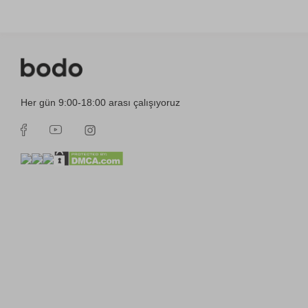
Her gün 9:00-18:00 arası çalışıyoruz