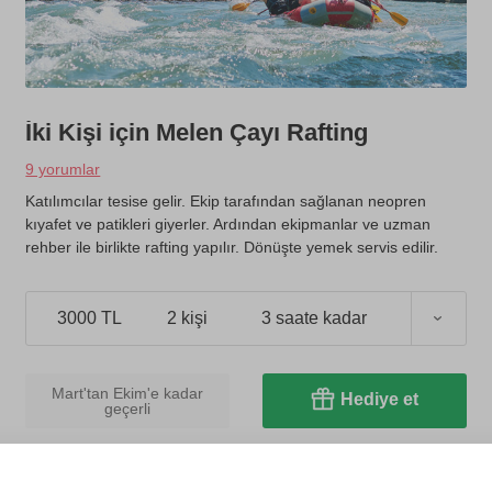
İki Kişi için Melen Çayı Rafting
9 yorumlar
Katılımcılar tesise gelir. Ekip tarafından sağlanan neopren
kıyafet ve patikleri giyerler. Ardından ekipmanlar ve uzman
rehber ile birlikte rafting yapılır. Dönüşte yemek servis edilir.
3000 TL
2 kişi
3 saate kadar
Mart'tan Ekim'e kadar
Hediye et
geçerli