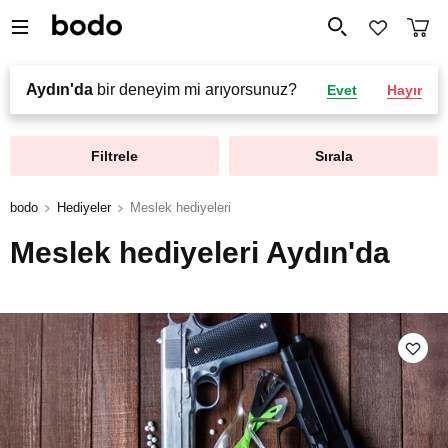
Aydın'da
bir deneyim mi arıyorsunuz?
Evet
Hayır
Filtrele
Sırala
bodo
Hediyeler
Meslek hediyeleri
Meslek hediyeleri Aydın'da