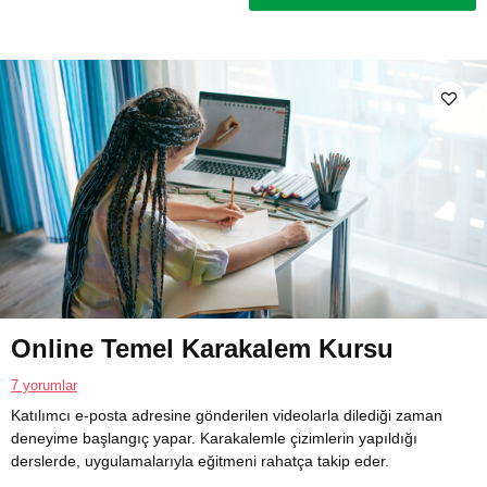
Online Temel Karakalem Kursu
7 yorumlar
Katılımcı e-posta adresine gönderilen videolarla dilediği zaman
deneyime başlangıç yapar. Karakalemle çizimlerin yapıldığı
derslerde, uygulamalarıyla eğitmeni rahatça takip eder.