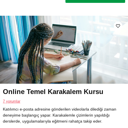
Online Temel Karakalem Kursu
7 yorumlar
Katılımcı e-posta adresine gönderilen videolarla dilediği zaman
deneyime başlangıç yapar. Karakalemle çizimlerin yapıldığı
derslerde, uygulamalarıyla eğitmeni rahatça takip eder.