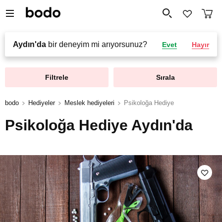
Aydın'da
bir deneyim mi arıyorsunuz?
Evet
Hayır
Filtrele
Sırala
bodo
Hediyeler
Meslek hediyeleri
Psikoloğa Hediye
Psikoloğa Hediye Aydın'da