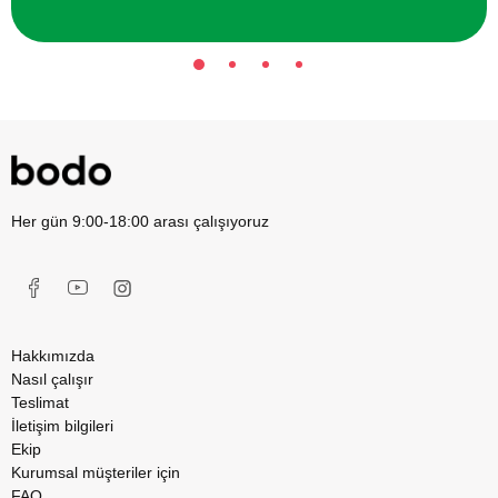
Her gün 9:00-18:00 arası çalışıyoruz
Hakkımızda
Nasıl çalışır
Teslimat
İletişim bilgileri
Ekip
Kurumsal müşteriler için
FAQ