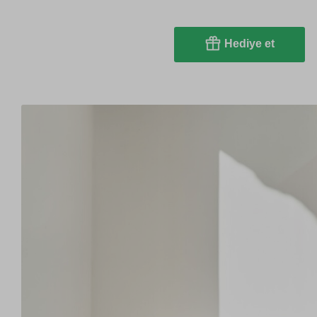
Hediye et