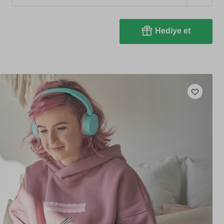
Hediye et