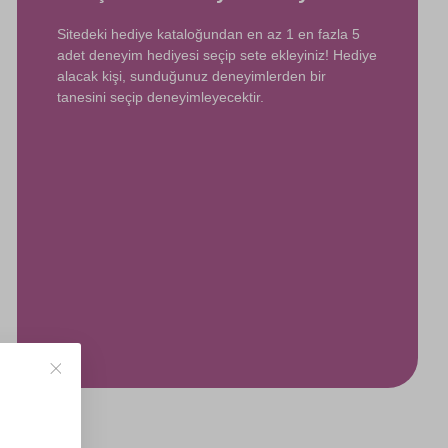
Sitedeki hediye kataloğundan en az 1 en fazla 5
adet deneyim hediyesi seçip sete ekleyiniz! Hediye
alacak kişi, sunduğunuz deneyimlerden bir
tanesini seçip deneyimleyecektir.