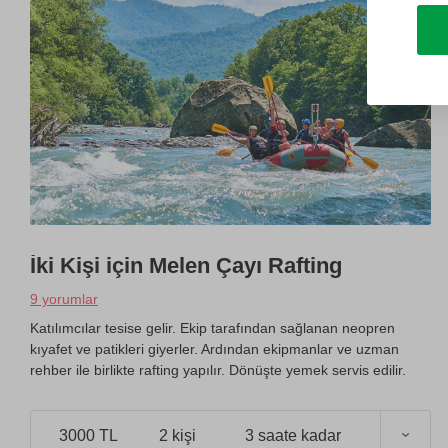
İki Kişi için Melen Çayı Rafting
9 yorumlar
Katılımcılar tesise gelir. Ekip tarafından sağlanan neopren
kıyafet ve patikleri giyerler. Ardından ekipmanlar ve uzman
rehber ile birlikte rafting yapılır. Dönüşte yemek servis edilir.
3000 TL
2 kişi
3 saate kadar