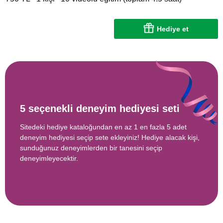
Hediye et
5 seçenekli deneyim hediyesi seti
Sitedeki hediye kataloğundan en az 1 en fazla 5 adet
deneyim hediyesi seçip sete ekleyiniz! Hediye alacak kişi,
sunduğunuz deneyimlerden bir tanesini seçip
deneyimleyecektir.