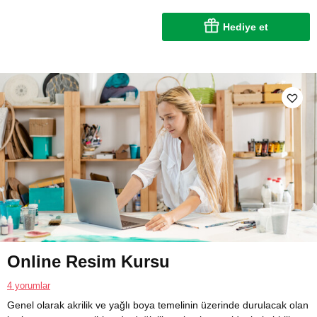
Hediye et
Online Resim Kursu
4 yorumlar
Genel olarak akrilik ve yağlı boya temelinin üzerinde durulacak olan