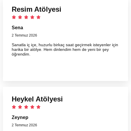
Resim Atölyesi
Sena
2 Temmuz 2026
Sanatla iç içe, huzurlu birkaç saat geçirmek isteyenler için
harika bir atölye. Hem dinlendim hem de yeni bir şey
öğrendim.
Heykel Atölyesi
Zeynep
2 Temmuz 2026