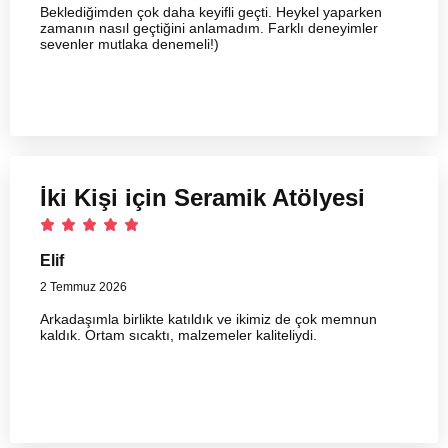
Beklediğimden çok daha keyifli geçti. Heykel yaparken
zamanın nasıl geçtiğini anlamadım. Farklı deneyimler
sevenler mutlaka denemeli!)
İki Kişi için Seramik Atölyesi
Elif
2 Temmuz 2026
Arkadaşımla birlikte katıldık ve ikimiz de çok memnun
kaldık. Ortam sıcaktı, malzemeler kaliteliydi.