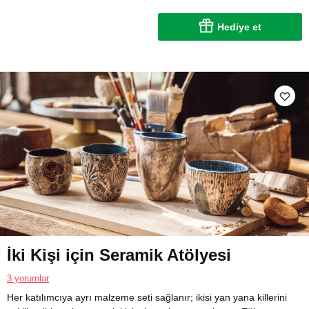
Hediye et
İki Kişi için Seramik Atölyesi
3 yorumlar
Her katılımcıya ayrı malzeme seti sağlanır; ikisi yan yana killerini