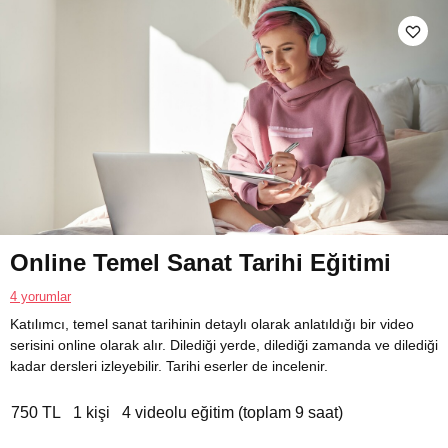
Online Temel Sanat Tarihi Eğitimi
4 yorumlar
Katılımcı, temel sanat tarihinin detaylı olarak anlatıldığı bir video
serisini online olarak alır. Dilediği yerde, dilediği zamanda ve dilediği
kadar dersleri izleyebilir. Tarihi eserler de incelenir.
750 TL
1 kişi
4 videolu eğitim (toplam 9 saat)