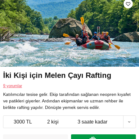
İki Kişi için Melen Çayı Rafting
9 yorumlar
Katılımcılar tesise gelir. Ekip tarafından sağlanan neopren kıyafet
ve patikleri giyerler. Ardından ekipmanlar ve uzman rehber ile
birlikte rafting yapılır. Dönüşte yemek servis edilir.
3000 TL
2 kişi
3 saate kadar