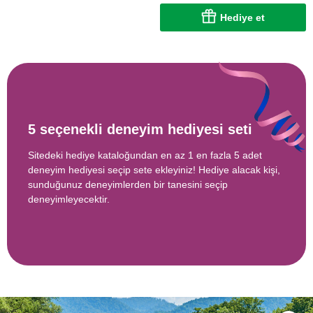
Hediye et
5 seçenekli deneyim hediyesi seti
Sitedeki hediye kataloğundan en az 1 en fazla 5 adet
deneyim hediyesi seçip sete ekleyiniz! Hediye alacak kişi,
sunduğunuz deneyimlerden bir tanesini seçip
deneyimleyecektir.