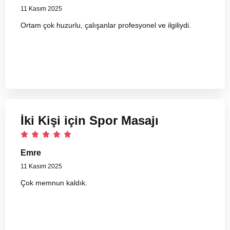
11 Kasım 2025
Ortam çok huzurlu, çalışanlar profesyonel ve ilgiliydi.
İki Kişi için Spor Masajı
Emre
11 Kasım 2025
Çok memnun kaldık.