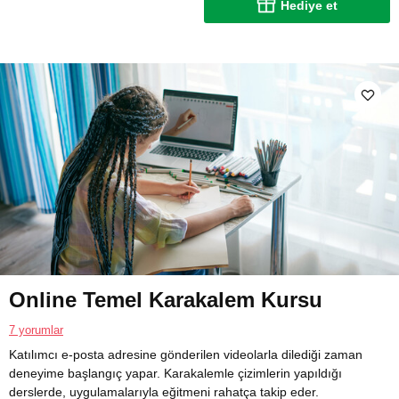
Hediye et
Online Temel Karakalem Kursu
7 yorumlar
Katılımcı e-posta adresine gönderilen videolarla dilediği zaman
deneyime başlangıç yapar. Karakalemle çizimlerin yapıldığı
derslerde, uygulamalarıyla eğitmeni rahatça takip eder.