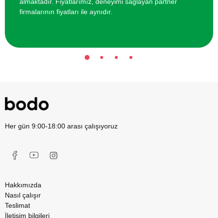
almaktadır. Fiyatlarımız, deneyimi sağlayan partner
firmalarının fiyatları ile aynıdır.
Her gün 9:00-18:00 arası çalışıyoruz
Hakkımızda
Nasıl çalışır
Teslimat
İletişim bilgileri