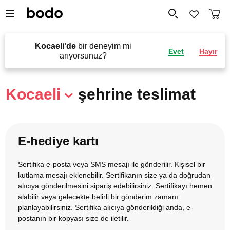
Kocaeli'de
bir deneyim mi
Evet
Hayır
arıyorsunuz?
Kocaeli
şehrine teslimat
E-hediye kartı
Sertifika e-posta veya SMS mesajı ile gönderilir. Kişisel bir
kutlama mesajı eklenebilir. Sertifikanın size ya da doğrudan
alıcıya gönderilmesini sipariş edebilirsiniz. Sertifikayı hemen
alabilir veya gelecekte belirli bir gönderim zamanı
planlayabilirsiniz. Sertifika alıcıya gönderildiği anda, e-
postanın bir kopyası size de iletilir.