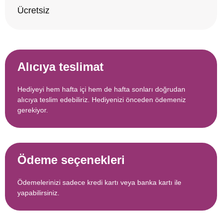
Ücretsiz
Alıcıya teslimat
Hediyeyi hem hafta içi hem de hafta sonları doğrudan
alıcıya teslim edebiliriz. Hediyenizi önceden ödemeniz
gerekiyor.
Ödeme seçenekleri
Ödemelerinizi sadece kredi kartı veya banka kartı ile
yapabilirsiniz.