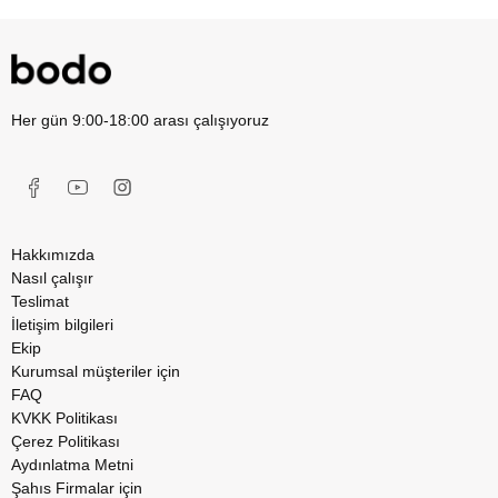
Her gün 9:00-18:00 arası çalışıyoruz
Hakkımızda
Nasıl çalışır
Teslimat
İletişim bilgileri
Ekip
Kurumsal müşteriler için
FAQ
KVKK Politikası
Çerez Politikası
Aydınlatma Metni
Şahıs Firmalar için