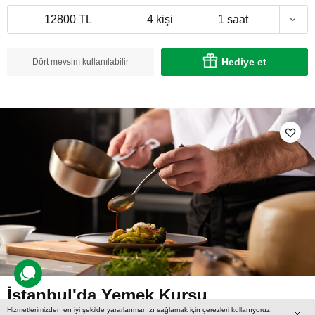
12800 TL
4 kişi
1 saat
Hediye et
Dört mevsim kullanılabilir
İstanbul'da Yemek Kursu
Hizmetlerimizden en iyi şekilde yararlanmanızı sağlamak için çerezleri kullanıyoruz.