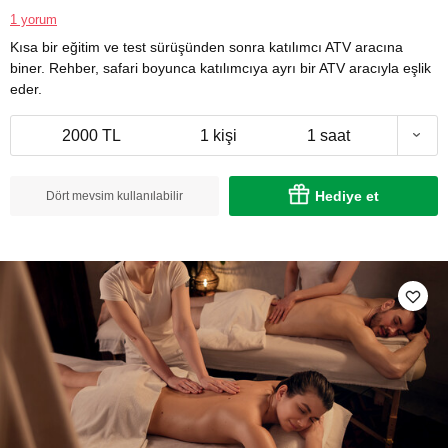
1 yorum
Kısa bir eğitim ve test sürüşünden sonra katılımcı ATV aracına
biner. Rehber, safari boyunca katılımcıya ayrı bir ATV aracıyla eşlik
eder.
2000 TL
1 kişi
1 saat
Hediye et
Dört mevsim kullanılabilir