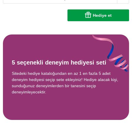
Hediye et
5 seçenekli deneyim hediyesi seti
Sitedeki hediye kataloğundan en az 1 en fazla 5 adet
deneyim hediyesi seçip sete ekleyiniz! Hediye alacak kişi,
sunduğunuz deneyimlerden bir tanesini seçip
deneyimleyecektir.