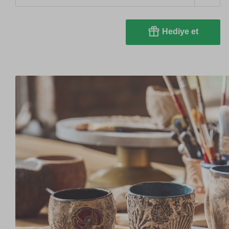
Hediye et