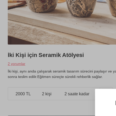
İki Kişi için Seramik Atölyesi
2 yorumlar
İki kişi, aynı anda çalışarak seramik tasarım sürecini paylaşır ve ya
sonra teslim edilir.Eğitmen süreçte sürekli rehberlik sağlar.
2000 TL
2 kişi
2 saate kadar