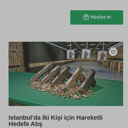
Hediye et
Istanbul'da İki Kişi için Hareketli
Hedefe Atış