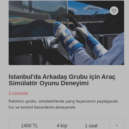
İstanbul'da Arkadaş Grubu için Araç
Simülatör Oyunu Deneyimi
2 yorumlar
Katılımcı grubu, simülatörlerde yarış heyecanını paylaşacak,
hız ve kontrol becerilerini deneyecek.
1400 TL
4 kişi
1 saat