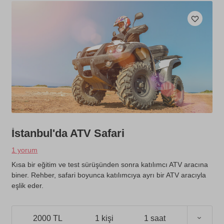
İstanbul'da ATV Safari
1 yorum
Kısa bir eğitim ve test sürüşünden sonra katılımcı ATV aracına
biner. Rehber, safari boyunca katılımcıya ayrı bir ATV aracıyla
eşlik eder.
2000 TL
1 kişi
1 saat