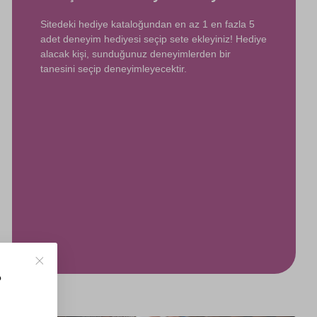
Sitedeki hediye kataloğundan en az 1 en fazla 5
adet deneyim hediyesi seçip sete ekleyiniz! Hediye
alacak kişi, sunduğunuz deneyimlerden bir
tanesini seçip deneyimleyecektir.
?