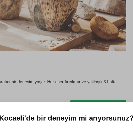
ratıcı bir deneyim yaşar. Her eser fırınlanır ve yaklaşık 3 hafta
Hediye et
Kocaeli'de
bir deneyim mi arıyorsunuz