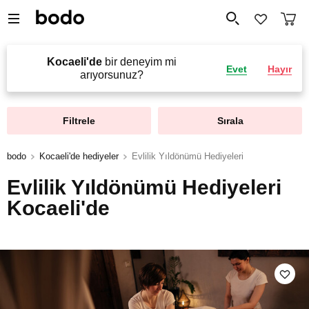
Kocaeli'de
bir deneyim mi
Evet
Hayır
arıyorsunuz?
Filtrele
Sırala
bodo
Kocaeli'de hediyeler
Evlilik Yıldönümü Hediyeleri
Evlilik Yıldönümü Hediyeleri
Kocaeli'de