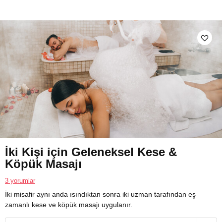
İki Kişi için Geleneksel Kese &
Köpük Masajı
3 yorumlar
İki misafir aynı anda ısındıktan sonra iki uzman tarafından eş
zamanlı kese ve köpük masajı uygulanır.