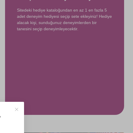
Sitedeki hediye kataloğundan en az 1 en fazla 5
adet deneyim hediyesi seçip sete ekleyiniz! Hediye
alacak kişi, sunduğunuz deneyimlerden bir
tanesini seçip deneyimleyecektir.
?