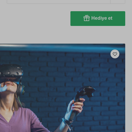
Hediye et