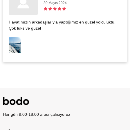
30 Mayıs 2024
Hayatımızın arkadaşlarıyla yaptığımız en güzel yolculuktu.
Çok lüks ve güzel
Her gün 9:00-18:00 arası çalışıyoruz