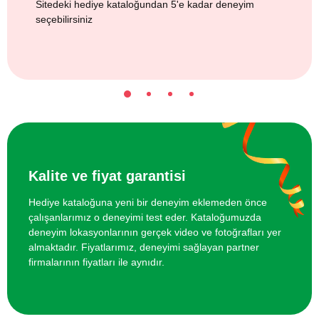
Sitedeki hediye kataloğundan 5'e kadar deneyim
seçebilirsiniz
Kalite ve fiyat garantisi
Hediye kataloğuna yeni bir deneyim eklemeden önce
çalışanlarımız o deneyimi test eder. Kataloğumuzda
deneyim lokasyonlarının gerçek video ve fotoğrafları yer
almaktadır. Fiyatlarımız, deneyimi sağlayan partner
firmalarının fiyatları ile aynıdır.