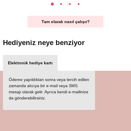
Tam olarak nasıl çalışır?
Hediyeniz
neye benziyor
Elektronik hediye kartı
Ödeme yapıldıktan sonra veya tercih edilen
zamanda alıcıya bir e-mail veya SMS
mesajı olarak gelir. Ayrıca kendi e-mailinize
da gönderebilirsiniz.