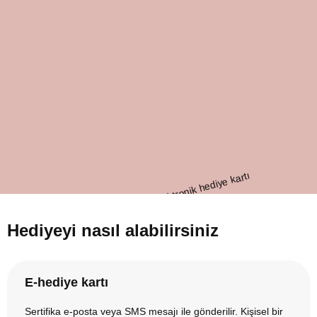
Hediyeyi nasıl alabilirsiniz
E-hediye kartı
Sertifika e-posta veya SMS mesajı ile gönderilir. Kişisel bir