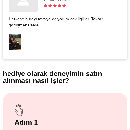
Herkese burayı tavsiye ediyorum çok ilgililer. Tekrar
görüşmek üzere
hediye olarak
deneyimin satın
alınması nasıl işler?
Adım 1