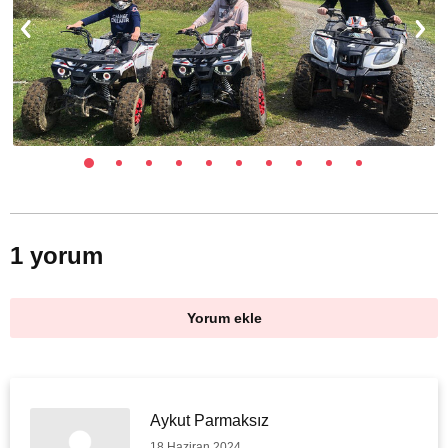
1 yorum
Yorum ekle
Aykut Parmaksız
18 Haziran 2024