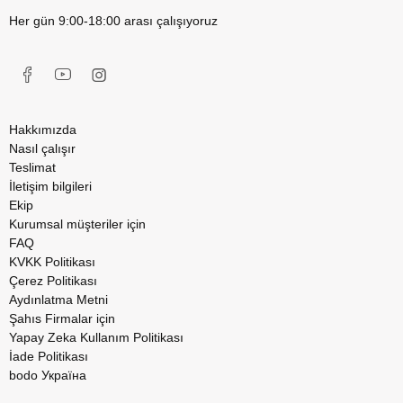
Her gün 9:00-18:00 arası çalışıyoruz
Hakkımızda
Nasıl çalışır
Teslimat
İletişim bilgileri
Ekip
Kurumsal müşteriler için
FAQ
KVKK Politikası
Çerez Politikası
Aydınlatma Metni
Şahıs Firmalar için
Yapay Zeka Kullanım Politikası
İade Politikası
bodo Україна