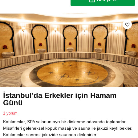
İstanbul'da Erkekler için Hamam
Günü
1 yorum
Katılımcılar, SPA salonun ayrı bir dinlenme odasında toplanırlar.
Misafirleri geleneksel köpük masajı ve sauna ile jakuzi keyfi bekler.
Katılımcılar sonrası jakuzide saunada dinlenirler.