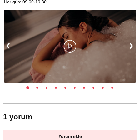
Her gün: 09:00-19:30
1 yorum
Yorum ekle