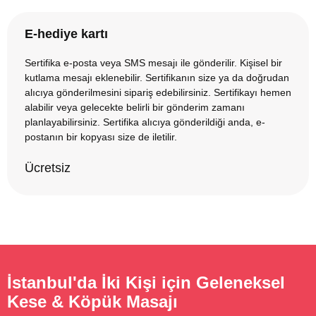
E-hediye kartı
Sertifika e-posta veya SMS mesajı ile gönderilir. Kişisel bir
kutlama mesajı eklenebilir. Sertifikanın size ya da doğrudan
alıcıya gönderilmesini sipariş edebilirsiniz. Sertifikayı hemen
alabilir veya gelecekte belirli bir gönderim zamanı
planlayabilirsiniz. Sertifika alıcıya gönderildiği anda, e-
postanın bir kopyası size de iletilir.
Ücretsiz
İstanbul'da İki Kişi için Geleneksel
Kese & Köpük Masajı