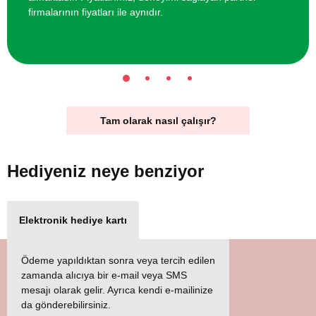
firmalarının fiyatları ile aynıdır.
Tam olarak nasıl çalışır?
Hediyeniz
neye benziyor
Elektronik hediye kartı
Ödeme yapıldıktan sonra veya tercih edilen
zamanda alıcıya bir e-mail veya SMS
mesajı olarak gelir. Ayrıca kendi e-mailinize
da gönderebilirsiniz.