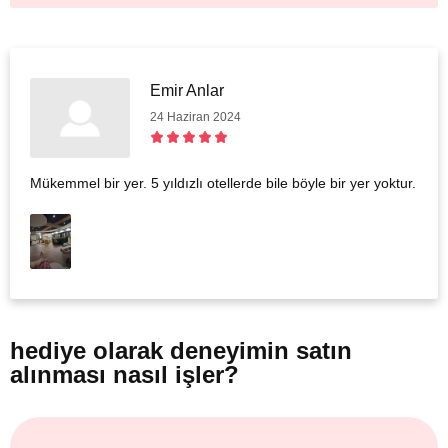
Emir Anlar
24 Haziran 2024
Mükemmel bir yer. 5 yıldızlı otellerde bile böyle bir yer yoktur.
hediye olarak
deneyimin satın
alınması nasıl işler?