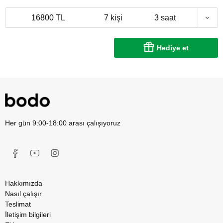
16800 TL
7 kişi
3 saat
Hediye et
Her gün 9:00-18:00 arası çalışıyoruz
Hakkımızda
Nasıl çalışır
Teslimat
İletişim bilgileri