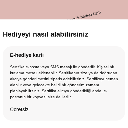
Hediyeyi nasıl alabilirsiniz
E-hediye kartı
Sertifika e-posta veya SMS mesajı ile gönderilir. Kişisel bir
kutlama mesajı eklenebilir. Sertifikanın size ya da doğrudan
alıcıya gönderilmesini sipariş edebilirsiniz. Sertifikayı hemen
alabilir veya gelecekte belirli bir gönderim zamanı
planlayabilirsiniz. Sertifika alıcıya gönderildiği anda, e-
postanın bir kopyası size de iletilir.
Ücretsiz