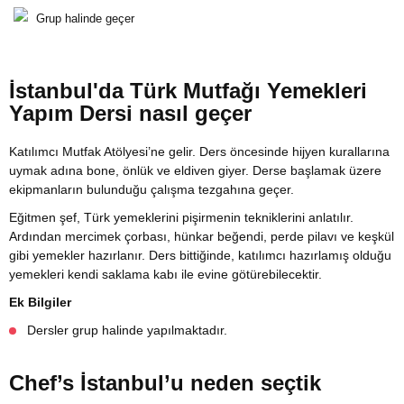
Grup halinde geçer
İstanbul'da Türk Mutfağı Yemekleri
Yapım Dersi nasıl geçer
Katılımcı Mutfak Atölyesi’ne gelir. Ders öncesinde hijyen kurallarına
uymak adına bone, önlük ve eldiven giyer. Derse başlamak üzere
ekipmanların bulunduğu çalışma tezgahına geçer.
Eğitmen şef, Türk yemeklerini pişirmenin tekniklerini anlatılır.
Ardından mercimek çorbası, hünkar beğendi, perde pilavı ve keşkül
gibi yemekler hazırlanır. Ders bittiğinde, katılımcı hazırlamış olduğu
yemekleri kendi saklama kabı ile evine götürebilecektir.
Ek Bilgiler
Dersler grup halinde yapılmaktadır.
Chef’s İstanbul’u neden seçtik