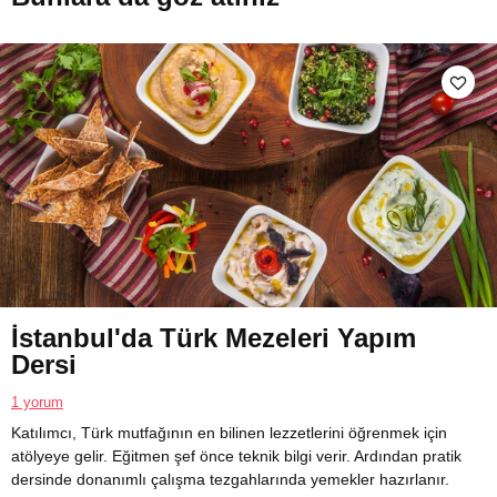
İstanbul'da Türk Mezeleri Yapım
Dersi
1 yorum
Katılımcı, Türk mutfağının en bilinen lezzetlerini öğrenmek için
atölyeye gelir. Eğitmen şef önce teknik bilgi verir. Ardından pratik
dersinde donanımlı çalışma tezgahlarında yemekler hazırlanır.