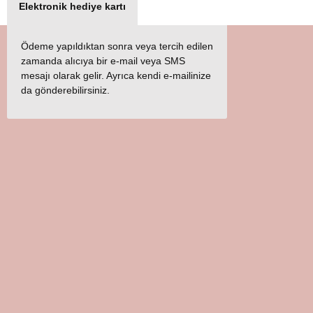
Elektronik hediye kartı
Ödeme yapıldıktan sonra veya tercih edilen
zamanda alıcıya bir e-mail veya SMS
mesajı olarak gelir. Ayrıca kendi e-mailinize
da gönderebilirsiniz.