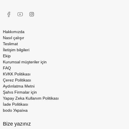
Hakkımızda
Nasıl çalışır
Teslimat
İletişim bilgileri
Ekip
Kurumsal müşteriler için
FAQ
KVKK Politikası
Çerez Politikası
Aydınlatma Metni
Şahıs Firmalar için
Yapay Zeka Kullanım Politikası
İade Politikası
bodo Україна
Bize yazınız