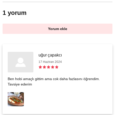
1 yorum
Yorum ekle
uğur çapakcı
17 Haziran 2024
Ben hobi amaçlı gittim ama cok daha fazlasını öğrendim.
Tavsiye ederim